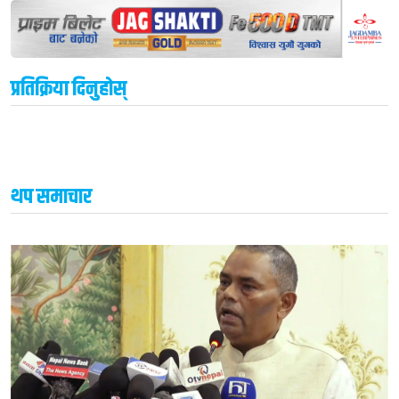
प्रतिक्रिया दिनुहोस्
थप समाचार