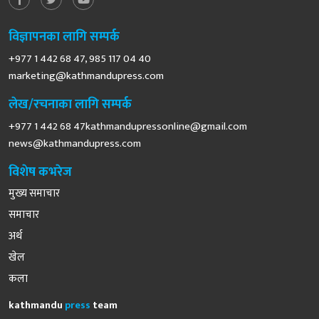
विज्ञापनका लागि सम्पर्क
+977 1 442 68 47, 985 117 04 40
marketing@kathmandupress.com
लेख/रचनाका लागि सम्पर्क
+977 1 442 68
47kathmandupressonline@gmail.com
news@kathmandupress.com
विशेष कभरेज
मुख्य समाचार
समाचार
अर्थ
खेल
कला
kathmandu
press
team