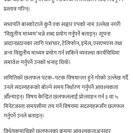
प्रस्ताव गरिन्।
सभापति बास्कोटाले कुनै एक सञ्चार एपको नाम उल्लेख नगरी
‘विद्युतीय माध्यम’ भन्ने शब्द प्रयोग गर्नुपर्ने बताइन्। सूचना
आदानप्रदानका लागि पत्राचार, टेलिफोन, इमेल, एसएमएस तथा
अन्य विद्युतीय माध्यम प्रयोग गर्न सकिने व्यवस्था कार्यविधिमा
समावेश गर्नुपर्ने उनको भनाइ थियो।
समितिको छलफल पटक–पटक विषयान्तर हुने गरेको उल्लेख गर्दै
उनले सदस्यहरूको बोल्ने समय निर्धारण गर्नुपर्ने आवश्यकता
औँल्याइन्। विषय केन्द्रित छलफललाई प्रोत्साहन गर्न ३ वा ५
मिनेटजस्ता समयसीमा तय गर्ने विषयमा सदस्यहरूसँग छलफल
गर्नुपर्ने उनले बताइन्।
विधेयकमाथिको छलफलका क्रममा आवश्यकताअनुसार