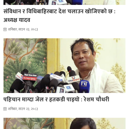
संविधान र विधिबाहिरबाट देश चलाउन खोजिएको छ :
अध्यक्ष यादव
शनिबार, साउन २३, २०८३
पहिचान माग्दा जेल र हतकडी पाइयो : रेशम चौधरी
शनिबार, साउन २३, २०८३