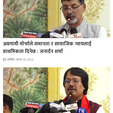
अग्रगामी मोर्चाले समानता र सामाजिक न्यायलाई
प्राथमिकता दिनेछ : जनार्दन शर्मा
शनिबार, साउन २३, २०८३