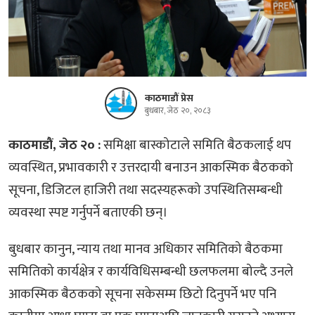
काठमाडौं प्रेस
बुधबार, जेठ २०, २०८३
काठमाडौं, जेठ २० :
समिक्षा बास्कोटाले समिति बैठकलाई थप
व्यवस्थित, प्रभावकारी र उत्तरदायी बनाउन आकस्मिक बैठकको
सूचना, डिजिटल हाजिरी तथा सदस्यहरूको उपस्थितिसम्बन्धी
व्यवस्था स्पष्ट गर्नुपर्ने बताएकी छन्।
बुधबार कानुन, न्याय तथा मानव अधिकार समितिको बैठकमा
समितिको कार्यक्षेत्र र कार्यविधिसम्बन्धी छलफलमा बोल्दै उनले
आकस्मिक बैठकको सूचना सकेसम्म छिटो दिनुपर्ने भए पनि