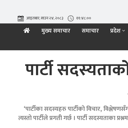
आइतबार, साउन २४, २०८३
११:४८:०१
मुख्य समाचार
समाचार
प्रदेश
पार्टी सदस्यताको
‘पार्टीका सदस्यहरु पार्टीको विचार, विश्लेषण
त्यस्तो पार्टीले प्रगती गर्छ । पार्टी सदस्यताका प