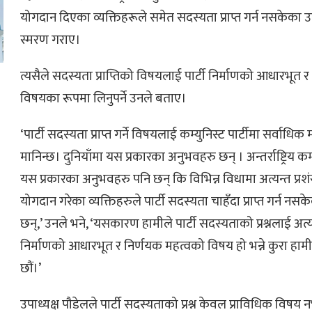
योगदान दिएका व्यक्तिहरूले समेत सदस्यता प्राप्त गर्न नसकेका
स्मरण गराए।
त्यसैले सदस्यता प्राप्तिको विषयलाई पार्टी निर्माणको आधारभूत 
विषयका रूपमा लिनुपर्ने उनले बताए।
‘पार्टी सदस्यता प्राप्त गर्ने विषयलाई कम्युनिस्ट पार्टीमा सर्वाध
मानिन्छ। दुनियाँमा यस प्रकारका अनुभवहरु छन् । अन्तर्राष्ट्रिय क
यस प्रकारका अनुभवहरु पनि छन् कि विभिन्न विधामा अत्यन्त प्रश
योगदान गरेका व्यक्तिहरुले पार्टी सदस्यता चाहँदा प्राप्त गर्न न
छन्,’ उनले भने, ‘यसकारण हामीले पार्टी सदस्यताको प्रश्नलाई अत्यन
निर्माणको आधारभूत र निर्णयक महत्वको विषय हो भन्ने कुरा हामी
छौं।’
उपाध्यक्ष पौडेलले पार्टी सदस्यताको प्रश्न केवल प्राविधिक विष