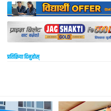
प्रतिक्रिया दिनुहोस्