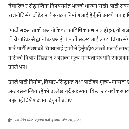
वैचारिक र सैद्धान्तिक विषयसमेत भएको धारणा राखे। पार्टी सद
राजनीतिसँग जोडेर मात्रै संगठन निर्माणलाई हेर्नुपर्ने उनको भनाइ 
‘पार्टी सदस्यताको प्रश्न यो केवल प्राविधिक प्रश्न मात्र होइन, यो रा
यो वैचारिक सैद्धान्तिक प्रश्न हो । पार्टी सदस्यलाई एउटा विचारस
मात्रै पार्टी संस्थाको विषयलाई हामीले हेर्नुपर्दछ जस्तो मलाई लाग्द
पार्टीको विचार सिद्धान्त र यसका मूल्य मान्यताहरु पनि एकअर्काम
उनले भने।
उनले पार्टी निर्माण, विचार–सिद्धान्त तथा पार्टीका मूल्य–मान्यत
अन्तरसम्बन्धित रहेको उल्लेख गर्दै सदस्यता विस्तार र नवीकरणको 
पक्षलाई विशेष ध्यान दिनुपर्ने बताए।
प्रकाशित मिति: १३:४० बजे, बुधबार, जेठ २०, २०८३