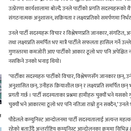
उत्प्रेरणा कार्यशालामा बोल्दै उनले पार्टीको प्रगति सदस्यहरूको वै
संगठनात्मक अनुशासन, सक्रियता र लक्ष्यप्रतिको समर्पणमा निर्भ
उनले पार्टी सदस्यहरू विचार र विश्लेषणप्रति जानकार, संगठित, 
तथा लक्ष्यप्रति समर्पित भए मात्रै पार्टीले सफलता हासिल गर्ने उ
गुणस्तरमा कमजोरी आए पार्टीको आकार ठूलो भए पनि अपेक्षित नतिज
नसकिने उनको भनाइ थियो।
‘पार्टीका सदस्यहरु पार्टीको विचार, विश्लेषणसँग जानकार छन्, उ
अनुशासित छन्, उनीहरु क्रियाशील छन् र लक्ष्यप्रति समर्पित छन् भने
प्रगती गर्छ । पार्टी सदस्यताका प्रश्नमा हामीहरु चुक्यौं भने यसको
चुक्यौं भने आकारमा ठूलो भए पनि नतिजा राम्रो हुन सक्दैन,’ उनले 
ि
पौडेलले कम्युनिस्ट आन्दोलनमा पार्टी सदस्यतालाई अत्यन्त महत्व
रहेको बताउँदै अन्तर्राष्ट्रिय कम्युनिस्ट आन्दोलनका क्रममा विभिन्न क