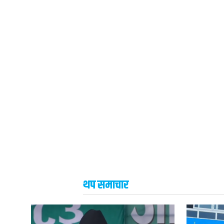
थप समाचार