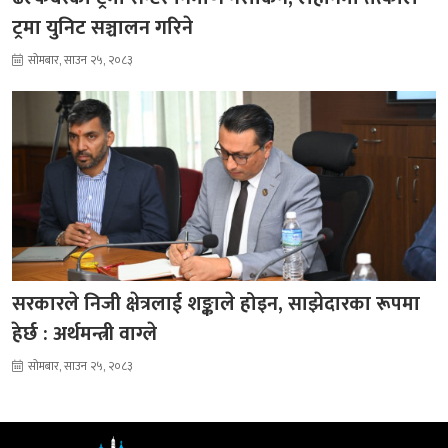
ट्रमा युनिट सञ्चालन गरिने
सोमबार, साउन २५, २०८३
सरकारले निजी क्षेत्रलाई शङ्काले होइन, साझेदारका रूपमा
हेर्छ : अर्थमन्त्री वाग्ले
सोमबार, साउन २५, २०८३