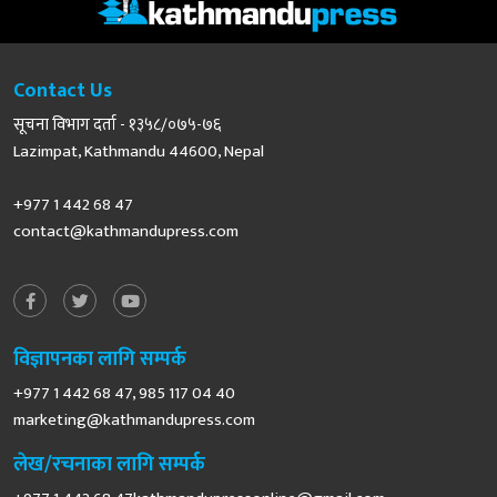
Contact Us
सूचना विभाग दर्ता - १३५८/०७५-७६
Lazimpat, Kathmandu 44600, Nepal
+977 1 442 68 47
contact@kathmandupress.com
विज्ञापनका लागि सम्पर्क
+977 1 442 68 47, 985 117 04 40
marketing@kathmandupress.com
लेख/रचनाका लागि सम्पर्क