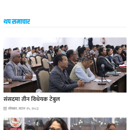
थप समाचार
संसदमा तीन विधेयक टेबुल
सोमबार, साउन २५, २०८३