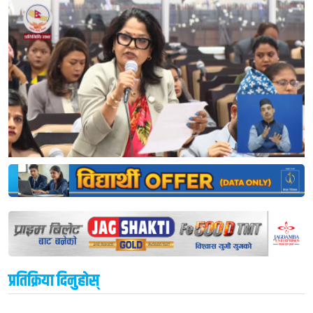
प्रतिक्रिया दिनुहोस्