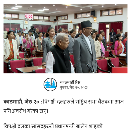
काठमाडौं प्रेस
बुधबार, जेठ २०, २०८३
काठमाडौं, जेठ २० :
विपक्षी दलहरुले राष्ट्रिय सभा बैठकमा आज
पनि अवरोध गरेका छन्।
विपक्षी दलका सांसदहरुले प्रधानमन्त्री बालेन शाहको