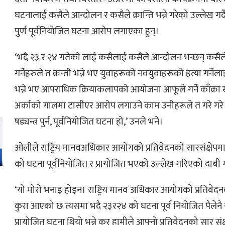
घटनालाई कसैले आन्दोलन र कसैले क्रान्ति भन्ने गरेको उल्लेख गर्दै त
पुर्ण पूर्वनियोजित घटना आरोप लगाएका हुन्।
‘भदै २३ र २४ गतेको लाई कसैलाई कसैले आन्दोलन भन्छन् कसैले क
गर्नेहरुले त क्रन्ती भन्ने भए युवाहरूको नवयुवाहरूको हत्या गर्नेलाई
भन्ने भए आपराधिक क्रियाकलापको आयोजना आफूले गर्ने काँक्र
अर्काको गालमा टासीएर आरोप लगाउने काम उनीहरूले त गरे गरे।
षड्यन्त्र पुर्न, पूर्वनियोजित घटना हो,’ उनले भने।
ओलीले राष्ट्रिय मानवअधिकार आयोगको प्रतिवेदनको सारसंक्षेपम
को घटना पूर्वनियोजित र प्रायोजित भएको उल्लेख गरिएको दाबी 
‘यो मोरो भनाइ होइन। राष्ट्रिय मानव अधिकार आयोगको प्रतिवेदनक
कुरा आएको छ त्यसमा भदै २३र२४ को घटना पूर्व नियोजित पैलेनै 
ो
प्रायोजित घटना थियो भन्ने कुर हामीले आफ्नो प्रतिवेदनको सार संक