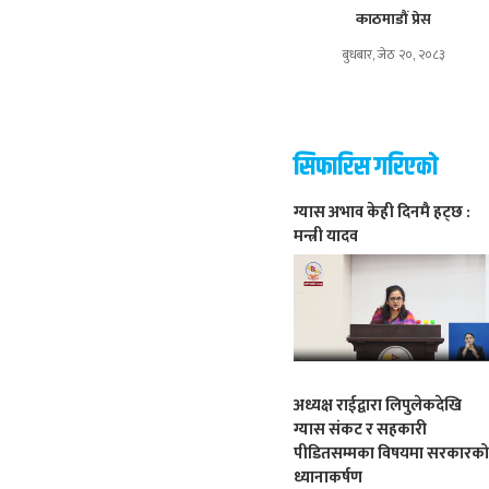
काठमाडौं प्रेस
बुधबार, जेठ २०, २०८३
सिफारिस गरिएको
ग्यास अभाव केही दिनमै हट्छ :
मन्त्री यादव
अध्यक्ष राईद्वारा लिपुलेकदेखि
ग्यास संकट र सहकारी
पीडितसम्मका विषयमा सरकारक
ध्यानाकर्षण