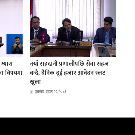
 ग्यास
नयाँ राहदानी प्रणालीपछि सेवा सहज
का विषयमा
बन्दै, दैनिक दुई हजार आवेदन स्लट
खुला
शुक्रबार, साउन २२, २०८३