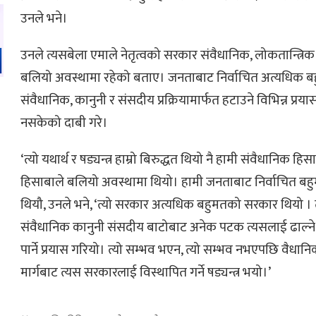
उनले भने।
उनले त्यसबेला एमाले नेतृत्वको सरकार संवैधानिक, लोकतान्त्
बलियो अवस्थामा रहेको बताए। जनताबाट निर्वाचित अत्यधिक
संवैधानिक, कानुनी र संसदीय प्रक्रियामार्फत हटाउने विभिन्न प्
नसकेको दाबी गरे।
‘त्यो यथार्थ र षड्यन्त्र हाम्रो बिरुद्धत थियो नै हामी संवैधानिक हि
हिसाबाले बलियो अवस्थामा थियो। हामी जनताबाट निर्वाचित बहुम
थियौ, उनले भने, ‘त्यो सरकार अत्यधिक बहुमतको सरकार थियो ।
संवैधानिक कानुनी संसदीय बाटोबाट अनेक पटक त्यसलाई ढाल्ने प
पार्ने प्रयास गरियो। त्यो सम्भव भएन, त्यो सम्भव नभएपछि वैध
मार्गबाट त्यस सरकारलाई विस्थापित गर्ने षड्यन्त्र भयो।’