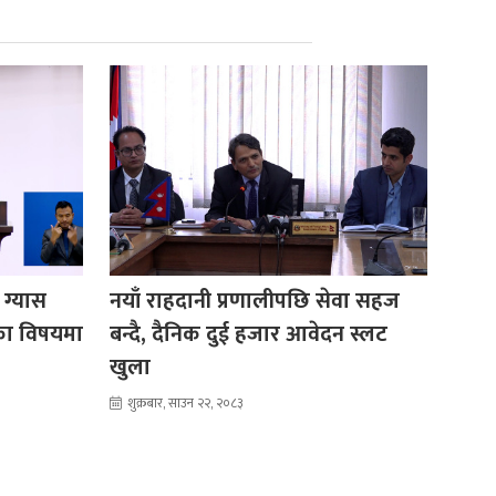
 ग्यास
नयाँ राहदानी प्रणालीपछि सेवा सहज
का विषयमा
बन्दै, दैनिक दुई हजार आवेदन स्लट
खुला
शुक्रबार, साउन २२, २०८३