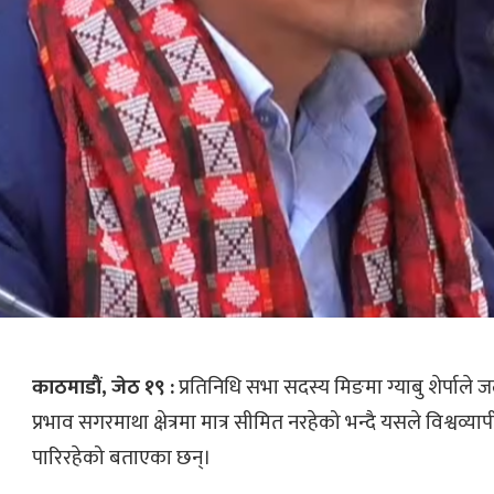
काठमाडौं, जेठ १९ :
प्रतिनिधि सभा सदस्य मिङमा ग्याबु शेर्पाले 
प्रभाव सगरमाथा क्षेत्रमा मात्र सीमित नरहेको भन्दै यसले विश्वव्य
पारिरहेको बताएका छन्।