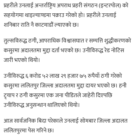
प्रहरीले उनलाई अन्तर्राष्ट्रिय अपराध प्रहरी संगठन (इन्टरपोल) को
सहयोगमा थाइल्याण्डमा पक्राउ गरेको हो। प्रहरीले उनलाई
शनिबार राति नै काटमाडौं ल्याएको छ।
तुल्सविरुद्ध ठगी, आपराधिक विश्वासघात र सम्पत्ति शुद्धीकरणको
कसुरमा अदालतमा मुद्दा दर्ता भएको छ। उनीविरुद्ध रेड नोटिस
जारी भएको थियो।
उनीविरुद्ध ६ करोड ५२ लाख २९ हजार ७५ रुपैयाँ ठगी गरेको
कसुरमा ललितपुर जिल्ला अदालतमा मुद्दा दायर भएको छ। हनी
ट्र्याप र ठगी कसुरमा एक जना पीडितले जाहेरी दिएपछि
उनीविरुद्ध अनुसन्धान थालिएको थियो।
आज सार्वजनिक बिदा परेकाले उनलाई सोमबार जिल्ला अदालत
ललितपुरमा पेस गरिने छ।