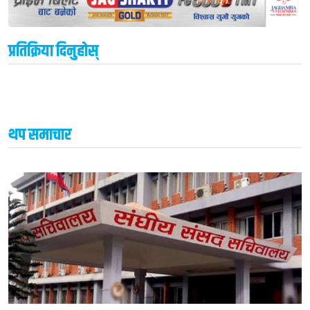
प्रतिक्रिया दिनुहोस्
थप समाचार