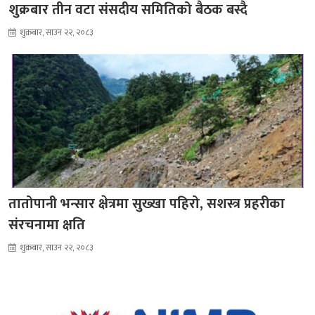
शुक्रबार तीन वटा संसदीय समितिको बैठक बस्दै
शुक्रबार, साउन २२, २०८३
तातोपानी भन्सार क्षेत्रमा सुख्खा पहिरो, सशस्त्र प्रहरीका
संरचनामा क्षति
शुक्रबार, साउन २२, २०८३