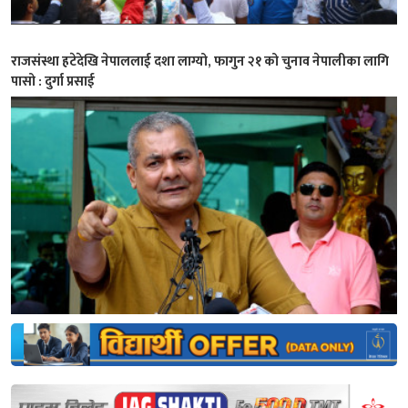
राजसंस्था हटेदेखि नेपाललाई दशा लाग्यो, फागुन २१ को चुनाव नेपालीका लागि
पासो : दुर्गा प्रसाई