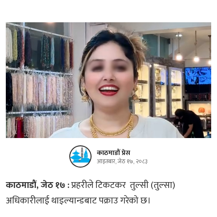
काठमाडौं प्रेस
आइतबार, जेठ १७, २०८३
काठमाडौं, जेठ १७ :
प्रहरीले टिकटकर तुल्सी (तुल्सा)
अधिकारीलाई थाइल्यान्डबाट पक्राउ गरेको छ।