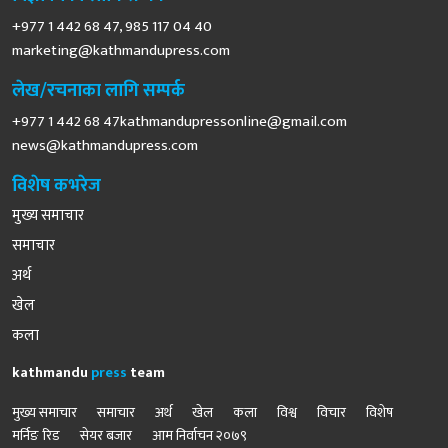
+977 1 442 68 47, 985 117 04 40
marketing@kathmandupress.com
लेख/रचनाका लागि सम्पर्क
+977 1 442 68
47kathmandupressonline@gmail.com
news@kathmandupress.com
विशेष कभरेज
मुख्य समाचार
समाचार
अर्थ
खेल
कला
kathmandu
press
team
मुख्य समाचार
समाचार
अर्थ
खेल
कला
विश्व
विचार
विशेष
मर्निङ रिड
सेयर बजार
आम निर्वाचन २०७९