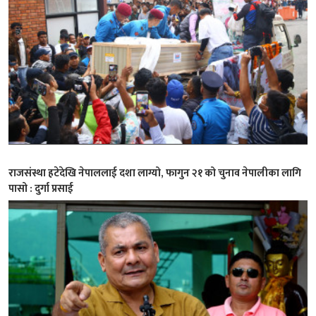
राजसंस्था हटेदेखि नेपाललाई दशा लाग्यो, फागुन २१ को चुनाव नेपालीका लागि
पासो : दुर्गा प्रसाई