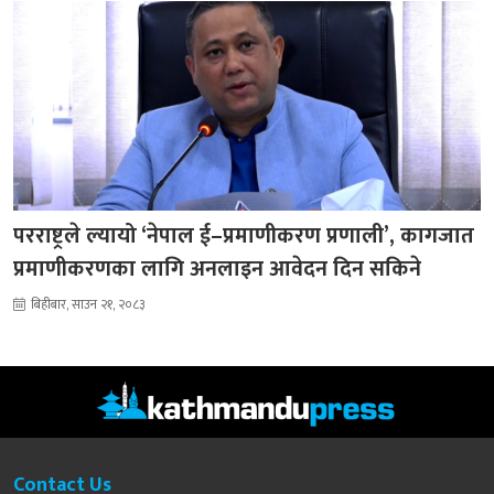
परराष्ट्रले ल्यायो ‘नेपाल ई–प्रमाणीकरण प्रणाली’, कागजात
प्रमाणीकरणका लागि अनलाइन आवेदन दिन सकिने
बिहीबार, साउन २१, २०८३
Contact Us