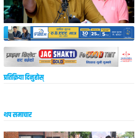
प्रतिक्रिया दिनुहोस्
थप समाचार