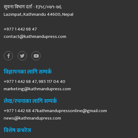
सूचना विभाग दर्ता - १३५८/०७५-७६
Lazimpat, Kathmandu 44600, Nepal
+977 1 442 68 47
contact@kathmandupress.com
विज्ञापनका लागि सम्पर्क
+977 1 442 68 47, 985 117 04 40
marketing@kathmandupress.com
लेख/रचनाका लागि सम्पर्क
+977 1 442 68
47kathmandupressonline@gmail.com
news@kathmandupress.com
विशेष कभरेज