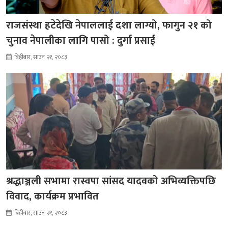
राजसंस्था हटेदेखि नेपाललाई दशा लाग्यो, फागुन २१ को
चुनाव नेपालीका लागि पासो : दुर्गा प्रसाई
बिहीबार, साउन २१, २०८३
श्रद्धाञ्जली सभामा रास्वपा सांसद यादवको अभिव्यक्तिपछि
विवाद, कार्यक्रम प्रभावित
बिहीबार, साउन २१, २०८३