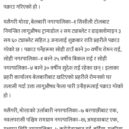
पक्राउ गरिएको हो ।
यसैगरी मोरङ, बेलबारी नगरपालिका–१ सिसौली टोलबाट
नियन्त्रित लागूऔषध ट्रामाडोल २ सय ट्याब्लेट र डाइक्लोमाइन ३
सय ६० ट्याब्लेट सहित ३ जनालाई शुक्रबार राति प्रहरीले पक्राउ
गरेको छ । पक्राउ पर्नेहरूमा सोही ठाउँ बस्ने ३० वर्षीय रोमन राई,
सोही नगरपालिका–१ बस्ने २५ वर्षीय बिकल राई र सोही
नगरपालिका–४ बस्ने ३० वर्षीय सुदेश राई रहेका छन् । इलाका
प्रहरी कार्यालय बेलबारीबाट खटिएको प्रहरीले रोमनको घर
तलासी गर्दा उक्त लागूऔषध फेला पारी उनीहरूलाई पक्राउ गरेको
हो ।
यसैगरी, मोरङको उर्लाबारी नगरपालिका–७ बरगाछीबाट एक,
नवलपरासी पश्चिम रामग्राम नगरपालिका–१६ अमहवाबाट एक,