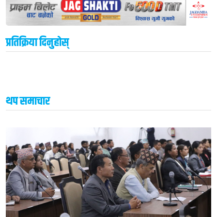
प्रतिक्रिया दिनुहोस्
थप समाचार