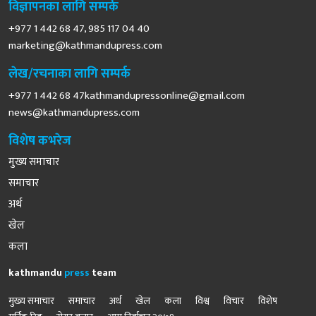
विज्ञापनका लागि सम्पर्क
+977 1 442 68 47, 985 117 04 40
marketing@kathmandupress.com
लेख/रचनाका लागि सम्पर्क
+977 1 442 68
47kathmandupressonline@gmail.com
news@kathmandupress.com
विशेष कभरेज
मुख्य समाचार
समाचार
अर्थ
खेल
कला
kathmandu
press
team
मुख्य समाचार
समाचार
अर्थ
खेल
कला
विश्व
विचार
विशेष