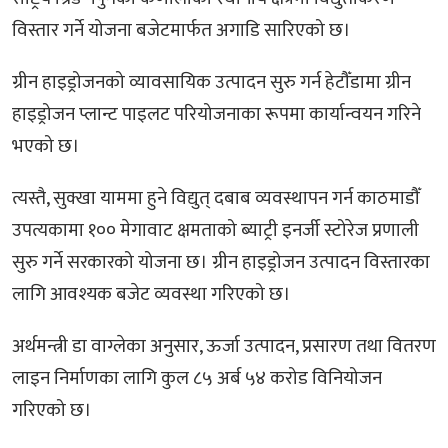
विस्तार गर्ने योजना बजेटमार्फत अगाडि सारिएको छ।
ग्रीन हाइड्रोजनको व्यावसायिक उत्पादन सुरु गर्न हेटौँडामा ग्रीन
हाइड्रोजन प्लान्ट पाइलट परियोजनाका रूपमा कार्यान्वयन गरिने
भएको छ।
त्यस्तै, सुक्खा याममा हुने विद्युत् दबाब व्यवस्थापन गर्न काठमाडौँ
उपत्यकामा १०० मेगावाट क्षमताको ब्याट्री इनर्जी स्टोरेज प्रणाली
सुरु गर्ने सरकारको योजना छ। ग्रीन हाइड्रोजन उत्पादन विस्तारका
लागि आवश्यक बजेट व्यवस्था गरिएको छ।
अर्थमन्त्री डा वाग्लेका अनुसार, ऊर्जा उत्पादन, प्रसारण तथा वितरण
लाइन निर्माणका लागि कुल ८५ अर्ब ५४ करोड विनियोजन
गरिएको छ।