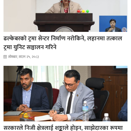
ढल्केबरको ट्रमा सेन्टर निर्माण नरोकिने, लहानमा तत्काल
ट्रमा युनिट सञ्चालन गरिने
सोमबार, साउन २५, २०८३
सरकारले निजी क्षेत्रलाई शङ्काले होइन, साझेदारका रूपमा