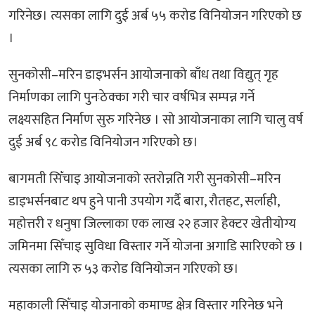
गरिनेछ। त्यसका लागि दुई अर्ब ५५ करोड विनियोजन गरिएको छ
।
सुनकोसी–मरिन डाइभर्सन आयोजनाको बाँध तथा विद्युत् गृह
निर्माणका लागि पुनःठेक्का गरी चार वर्षभित्र सम्पन्न गर्ने
लक्ष्यसहित निर्माण सुरु गरिनेछ । सो आयोजनाका लागि चालु वर्ष
दुई अर्ब ९८ करोड विनियोजन गरिएको छ।
बागमती सिँचाइ आयोजनाको स्तरोन्नति गरी सुनकोसी–मरिन
डाइभर्सनबाट थप हुने पानी उपयोग गर्दै बारा, रौतहट, सर्लाही,
महोत्तरी र धनुषा जिल्लाका एक लाख २२ हजार हेक्टर खेतीयोग्य
जमिनमा सिँचाइ सुविधा विस्तार गर्ने योजना अगाडि सारिएको छ ।
त्यसका लागि रु ५३ करोड विनियोजन गरिएको छ।
महाकाली सिँचाइ योजनाको कमाण्ड क्षेत्र विस्तार गरिनेछ भने