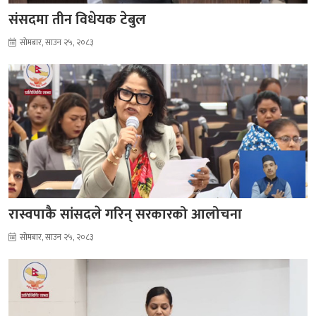
संसदमा तीन विधेयक टेबुल
सोमबार, साउन २५, २०८३
रास्वपाकै सांसदले गरिन् सरकारको आलोचना
सोमबार, साउन २५, २०८३