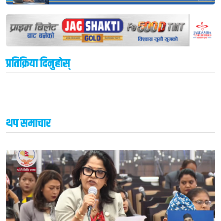
प्रतिक्रिया दिनुहोस्
थप समाचार