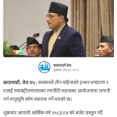
काठमाडौं प्रेस
शुक्रबार, जेठ १५, २०८३
काठमाडौं, जेठ १५ :
सरकारले तीन महिनाको इन्धन भण्डारण र
एआई फ्याक्ट्रीलगायतका रणनीति महत्वका आयोजनामा लगानी
गर्न मातृभूमि कोष स्थापना गर्ने भएको छ।
शुक्रवार आगामी आर्थिक वर्ष २०८३/८४ को बजेट प्रस्तुत गर्दै