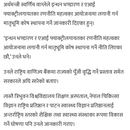
अर्थमन्त्री स्वर्णिम वाग्लेले इन्धन भण्डारण र एआई
फ्याक्ट्रीलगायतका रणनीति महत्वका आयोजनामा लगानी गर्न
मातृभूमि कोष स्थापना गर्ने जानकारी दिएका हुन्।
‘इन्धन भण्डारण र एआई फ्याक्ट्रीलगायतका रणनीति महत्वका
आयोजनामा लगानी गर्न मातृभूमि कोष स्थापना गर्ने नीति लिएका
छौं,’ उनले भने।
उनले राष्ट्रिय वाणिज्य बैंकमा राज्यको पूँजी वृद्धि गर्ने प्रस्ताव समेत
सरकारले अघि सारेको बताए।
त्यस्तै त्रिभुवन विश्वविद्यालय शिक्षण अस्पताल, नेपाल चिकित्सा
विज्ञान राष्ट्रिय प्रतिष्ठान र पाटन स्वास्थ्य विज्ञान प्रतिष्ठानलाई
अन्तर्राष्ट्रिय स्तरको शैक्षिक तथा स्वास्थ्य संस्थाका रूपमा विकास
गर्ने घोषणा पनि उनले जानकारी गराए।