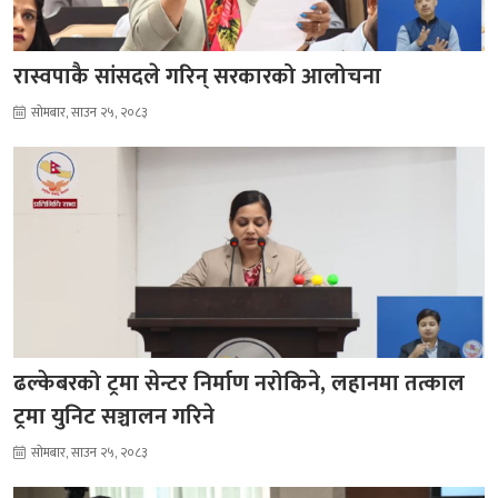
रास्वपाकै सांसदले गरिन् सरकारको आलोचना
सोमबार, साउन २५, २०८३
ढल्केबरको ट्रमा सेन्टर निर्माण नरोकिने, लहानमा तत्काल
ट्रमा युनिट सञ्चालन गरिने
सोमबार, साउन २५, २०८३