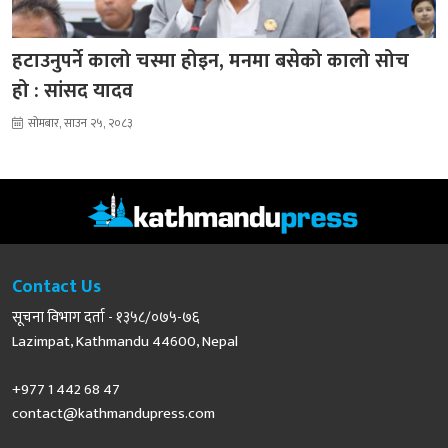
हटाउनुपर्ने कालो चस्मा होइन, मनमा बसेको कालो सोच
हो : सांसद यादव
सोमबार, साउन २५, २०८३
Contact Us
सूचना विभाग दर्ता - १३५८/०७५-७६
Lazimpat, Kathmandu 44600, Nepal
+977 1 442 68 47
contact@kathmandupress.com