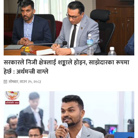
सरकारले निजी क्षेत्रलाई शङ्काले होइन, साझेदारका रूपमा
हेर्छ : अर्थमन्त्री वाग्ले
सोमबार, साउन २५, २०८३