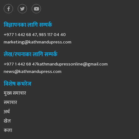
विज्ञापनका लागि सम्पर्क
+977 1 442 68 47, 985 117 04 40
marketing@kathmandupress.com
लेख/रचनाका लागि सम्पर्क
+977 1 442 68
47kathmandupressonline@gmail.com
news@kathmandupress.com
विशेष कभरेज
मुख्य समाचार
समाचार
अर्थ
खेल
कला