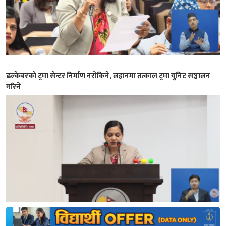
ढल्केबरको ट्रमा सेन्टर निर्माण नरोकिने, लहानमा तत्काल ट्रमा युनिट सञ्चालन
गरिने