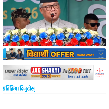
प्रतिक्रिया दिनुहोस्