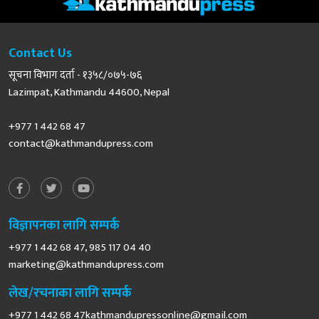
Contact Us
सूचना विभाग दर्ता - १३५८/०७५-७६
Lazimpat, Kathmandu 44600, Nepal
+977 1 442 68 47
contact@kathmandupress.com
विज्ञापनका लागि सम्पर्क
+977 1 442 68 47, 985 117 04 40
marketing@kathmandupress.com
लेख/रचनाका लागि सम्पर्क
+977 1 442 68
47kathmandupressonline@gmail.com