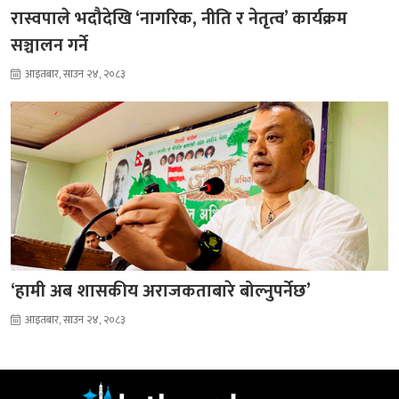
रास्वपाले भदौदेखि ‘नागरिक, नीति र नेतृत्व’ कार्यक्रम
सञ्चालन गर्ने
आइतबार, साउन २४, २०८३
‘हामी अब शासकीय अराजकताबारे बोल्नुपर्नेछ’
आइतबार, साउन २४, २०८३