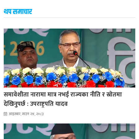
थप समाचार
समावेशीता नारामा मात्र नभई राज्यका नीति र स्रोतमा
देखिनुपर्छ : उपराष्ट्रपति यादव
आइतबार, साउन २४, २०८३