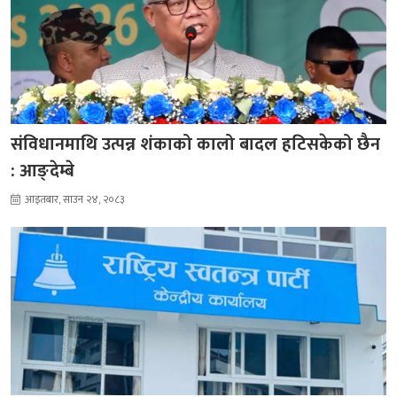
संविधानमाथि उत्पन्न शंकाको कालो बादल हटिसकेको छैन
: आङ्देम्बे
आइतबार, साउन २४, २०८३