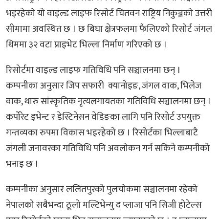
भइरहेको यो वाइल्ड लाइफ रिसोर्ट चितवन राष्ट्रिय निकुञ्जको उत्तरी
सीमामा अवस्थित छ । छ बिघा क्षेत्रफलमा फैलिएको रिसोर्ट जंगल
थिममा ३२ वटा प्राइभेट भिल्ला निर्माण गरिएको छ ।
रिसोर्टमा वाइल्ड लाइफ गतिविधि पनि सञ्चालनमा छन् ।
कम्पनीका अनुसार जिप सफारी क्यानोइङ, जंगल वाक, भिलेज
वाक, थारु सांस्कृतिक नृत्यलगायतका गतिविधि सञ्चालनमा छन् ।
कर्पोरेट इभेन्ट र डेस्टिनेसन वेडिङका लागि पनि रिसोर्ट उपयुक्त
गन्तव्यका रुपमा विकास भइरहेको छ । रिसोर्टका भिल्लाबाटै
जंगली जनावरका गतिविधि पनि अवलोकन गर्न सकिने कम्पनीको
भनाइ छ ।
कम्पनीका अनुसार ललितपुरको पुलचोकमा सञ्चालनमा रहेको
नेपालको सबैभन्दा ठूलो मल्टिभेन्यु द प्लाजा पनि सिजी होटेल्स