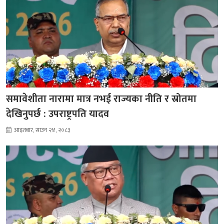
समावेशीता नारामा मात्र नभई राज्यका नीति र स्रोतमा
देखिनुपर्छ : उपराष्ट्रपति यादव
आइतबार, साउन २४, २०८३