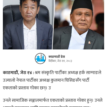
काठमाडौं प्रेस
बिहीबार, जेठ १४, २०८३
काठमाडौं, जेठ १४ :
श्रम संस्कृति पार्टीका अध्यक्ष हर्क साम्पाङले
उज्यालो नेपाल पार्टीका अध्यक्ष कुलमान घिसिङसँग पार्टी
एकताको प्रस्ताव गरेका छन्। उ
उनले सामाजिक सञ्जालमार्फत एकताको प्रस्ताव गरेका हुन्। उनले