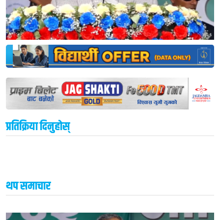
प्रतिक्रिया दिनुहोस्
थप समाचार