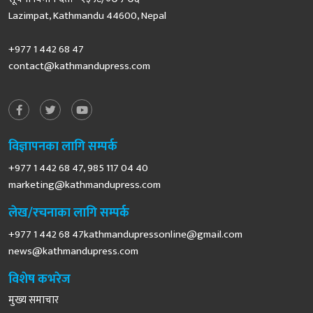
Lazimpat, Kathmandu 44600, Nepal
+977 1 442 68 47
contact@kathmandupress.com
विज्ञापनका लागि सम्पर्क
+977 1 442 68 47, 985 117 04 40
marketing@kathmandupress.com
लेख/रचनाका लागि सम्पर्क
+977 1 442 68
47kathmandupressonline@gmail.com
news@kathmandupress.com
विशेष कभरेज
मुख्य समाचार