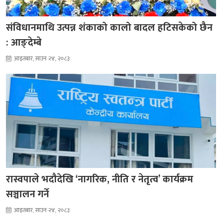
संविधानमाथि उत्पन्न शंकाको कालो बादल हटिसकेको छैन
: आङ्देम्बे
आइतबार, साउन २४, २०८३
रास्वपाले भदौदेखि ‘नागरिक, नीति र नेतृत्व’ कार्यक्रम
सञ्चालन गर्ने
आइतबार, साउन २४, २०८३