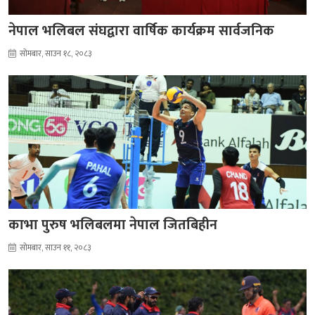
नेपाल भलिबल संघद्वारा वार्षिक कार्यक्रम सार्वजनिक
सोमबार, साउन १८, २०८३
काभा पुरुष भलिबलमा नेपाल जितबिहीन
सोमबार, साउन ११, २०८३