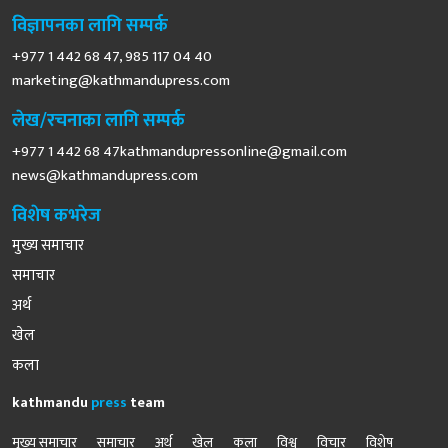
विज्ञापनका लागि सम्पर्क
+977 1 442 68 47, 985 117 04 40
marketing@kathmandupress.com
लेख/रचनाका लागि सम्पर्क
+977 1 442 68
47kathmandupressonline@gmail.com
news@kathmandupress.com
विशेष कभरेज
मुख्य समाचार
समाचार
अर्थ
खेल
कला
kathmandu
press
team
मुख्य समाचार
समाचार
अर्थ
खेल
कला
विश्व
विचार
विशेष