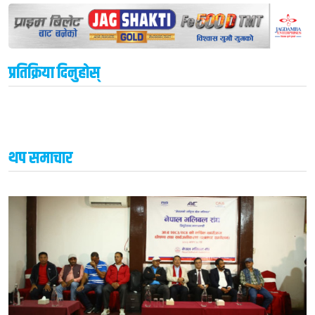
प्रतिक्रिया दिनुहोस्
थप समाचार