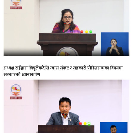
अध्यक्ष राईद्वारा लिपुलेकदेखि ग्यास संकट र सहकारी पीडितसम्मका विषयमा
सरकारको ध्यानाकर्षण