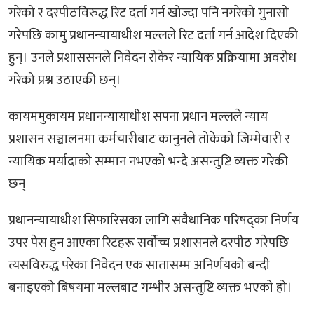
गरेको र दरपीठविरुद्ध रिट दर्ता गर्न खोज्दा पनि नगरेको गुनासो
गरेपछि कामु प्रधानन्यायाधीश मल्लले रिट दर्ता गर्न आदेश दिएकी
हुन्। उनले प्रशाससनले निवेदन रोकेर न्यायिक प्रक्रियामा अवरोध
गरेको प्रश्न उठाएकी छन्।
कायममुकायम प्रधानन्यायाधीश सपना प्रधान मल्लले न्याय
प्रशासन सञ्चालनमा कर्मचारीबाट कानुनले तोकेको जिम्मेवारी र
न्यायिक मर्यादाको सम्मान नभएको भन्दै असन्तुष्टि व्यक्त गरेकी
छन्
प्रधानन्यायाधीश सिफारिसका लागि संवैधानिक परिषद्का निर्णय
उपर पेस हुन आएका रिटहरू सर्वोच्च प्रशासनले दरपीठ गरेपछि
त्यसविरुद्ध परेका निवेदन एक सातासम्म अनिर्णयको बन्दी
बनाइएको बिषयमा मल्लबाट गम्भीर असन्तुष्टि व्यक्त भएको हो।