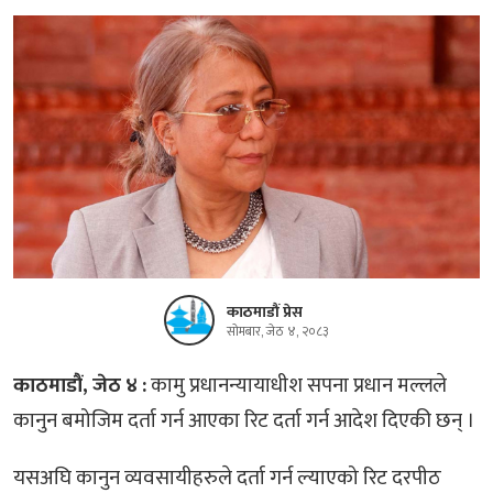
काठमाडौं प्रेस
सोमबार, जेठ ४, २०८३
काठमाडौं, जेठ ४ :
कामु प्रधानन्यायाधीश सपना प्रधान मल्लले
कानुन बमोजिम दर्ता गर्न आएका रिट दर्ता गर्न आदेश दिएकी छन् ।
यसअघि कानुन व्यवसायीहरुले दर्ता गर्न ल्याएको रिट दरपीठ