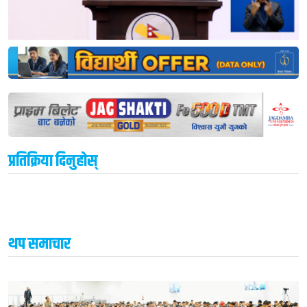
प्रतिक्रिया दिनुहोस्
थप समाचार