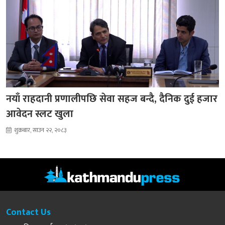
नयाँ राहदानी प्रणालीपछि सेवा सहज बन्दै, दैनिक दुई हजार
आवेदन स्लट खुला
शुक्रबार, साउन २२, २०८३
Contact Us