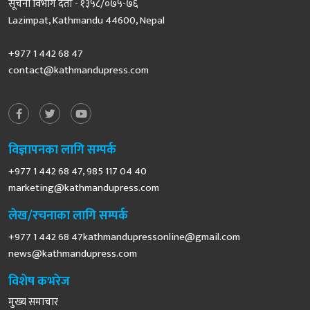
सूचना विभाग दर्ता - १३५८/०७५-७६
Lazimpat, Kathmandu 44600, Nepal
+977 1 442 68 47
contact@kathmandupress.com
विज्ञापनका लागि सम्पर्क
+977 1 442 68 47, 985 117 04 40
marketing@kathmandupress.com
लेख/रचनाका लागि सम्पर्क
+977 1 442 68
47kathmandupressonline@gmail.com
news@kathmandupress.com
विशेष कभरेज
मुख्य समाचार