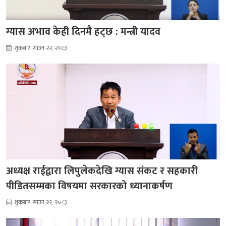
ग्यास अभाव केही दिनमै हट्छ : मन्त्री यादव
शुक्रबार, साउन २२, २०८३
अध्यक्ष राईद्वारा लिपुलेकदेखि ग्यास संकट र सहकारी
पीडितसम्मका विषयमा सरकारको ध्यानाकर्षण
शुक्रबार, साउन २२, २०८३