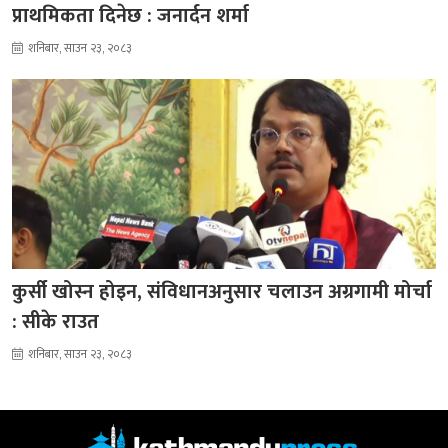
प्राथमिकता दिनेछ : जनार्दन शर्मा
शनिबार, साउन २३, २०८३
कुर्सी खोस्न होइन, संविधानअनुसार चलाउन अग्रगामी मोर्चा
: सीके राउत
शनिबार, साउन २३, २०८३