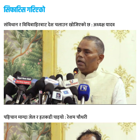
सिफारिस गरिएको
संविधान र विधिबाहिरबाट देश चलाउन खोजिएको छ : अध्यक्ष यादव
पहिचान माग्दा जेल र हतकडी पाइयो : रेशम चौधरी