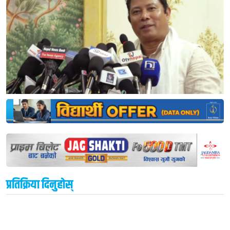
प्रतिक्रिया दिनुहोस्