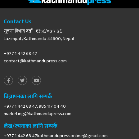
Contact Us
सूचना विभाग दर्ता - १३५८/०७५-७६
Lazimpat, Kathmandu 44600, Nepal
+977 1 442 68 47
contact@kathmandupress.com
विज्ञापनका लागि सम्पर्क
+977 1 442 68 47, 985 117 04 40
marketing@kathmandupress.com
लेख/रचनाका लागि सम्पर्क
+977 1 442 68
47kathmandupressonline@gmail.com