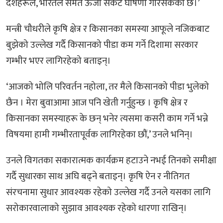
देशहरूले, भारतले समेत ऊर्जा संकट घोषणा गरिसकेको छ।’
मन्त्री चौधरीले कृषि क्षेत्र र किसानका समस्या आफूले नजिकबाट
बुझेको उल्लेख गर्दै किसानको पीडा कम गर्ने दिशामा सरकार
गम्भीर भएर लागिरहेको बताइन्।
‘आजको भोलि परिवर्तन नहोला, तर मैले किसानको पीडा भुलेको
छैन । मेरा बुवाआमा आज पनि खेती गर्नुहुन्छ । कृषि क्षेत्र र
किसानका समस्याहरू के छन् भनेर त्यसमा कसरी काम गर्ने भन्ने
विषयमा हामी गम्भीरतापूर्वक लागिरहेका छौं,’ उनले भनिन्।
उनले विगतका सकारात्मक कार्यक्रम हटाउने नभई तिनको समीक्षा
गर्दै सुधारका साथ अघि बढ्ने बताइन्। कृषि ऐन र नीतिगत
संरचनामा सुधार आवश्यक रहेको उल्लेख गर्दै उनले यसका लागि
सरोकारवालाको सुझाव आवश्यक रहेको धारणा राखिन्।