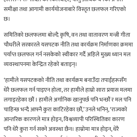
समीक्षा तथा आगामी कार्ययोजनाबारे विस्तृत छलफल गरिएको
छ।
समितिको छलफलमा बोल्दै कृषि, वन तथा वातावरण मन्त्री गीता
चौधरीले सरकारले यसपटक नीति तथा कार्यक्रम निर्माणका क्रममा
पर्याप्त छलफल गर्न नसकेको स्वीकार गर्दै अहिले मुख्य ध्यान मल
व्यवस्थापनमा केन्द्रित रहेको बताइन्।
‘हामीले यसपटकको नीति तथा कार्यक्रम बनाउँदा तपाईहरूसँग
धेरै छलफल गर्न पाइएन होला, तर हामीले हाम्रो सारा प्रयास मलमा
लगाइरहेका छौं । हामीले अर्गानिक खानुपर्छ पनि भन्छौं र मल पनि
चाहिन्छ भन्दै आफ्नै कुरा काटिरहेका छौं,’ उनले भनिन्, ‘राज्यको
आन्तरिक कारणले मात्र होइन, विश्वव्यापी परिस्थितिका कारण
पनि धेरै कुरा गर्न सक्ने अवस्था छैन। हाम्रोमा मात्र होइन, धेरै