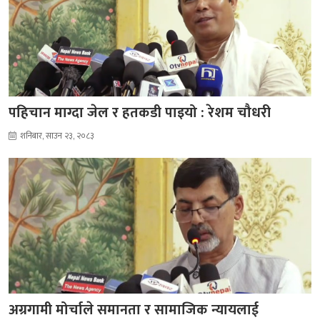
पहिचान माग्दा जेल र हतकडी पाइयो : रेशम चौधरी
शनिबार, साउन २३, २०८३
अग्रगामी मोर्चाले समानता र सामाजिक न्यायलाई