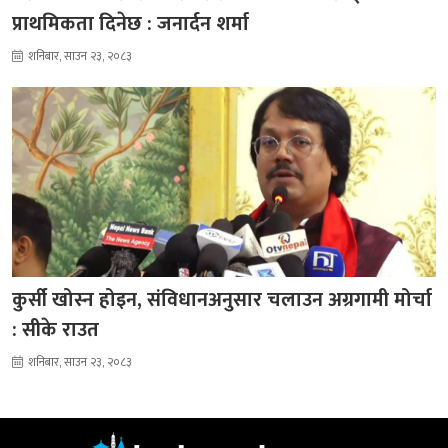
प्राथमिकता दिनेछ : जनार्दन शर्मा
शनिबार, साउन २३, २०८३
कुर्सी खोस्न होइन, संविधानअनुसार चलाउन अग्रगामी मोर्चा
: सीके राउत
शनिबार, साउन २३, २०८३