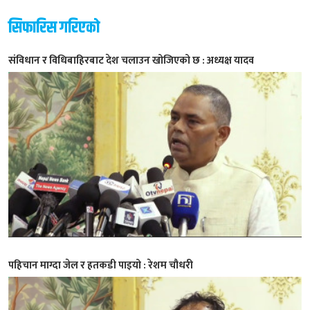
सिफारिस गरिएको
संविधान र विधिबाहिरबाट देश चलाउन खोजिएको छ : अध्यक्ष यादव
पहिचान माग्दा जेल र हतकडी पाइयो : रेशम चौधरी