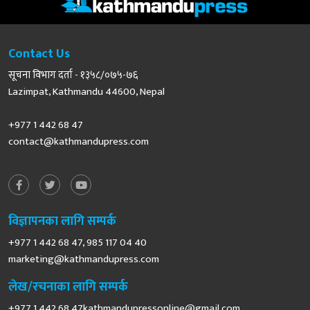
Contact Us
सूचना विभाग दर्ता - १३५८/०७५-७६
Lazimpat, Kathmandu 44600, Nepal
+977 1 442 68 47
contact@kathmandupress.com
विज्ञापनका लागि सम्पर्क
+977 1 442 68 47, 985 117 04 40
marketing@kathmandupress.com
लेख/रचनाका लागि सम्पर्क
+977 1 442 68
47kathmandupressonline@gmail.com