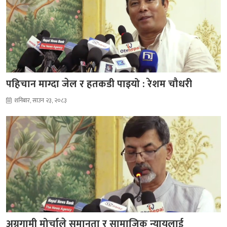
पहिचान माग्दा जेल र हतकडी पाइयो : रेशम चौधरी
शनिबार, साउन २३, २०८३
अग्रगामी मोर्चाले समानता र सामाजिक न्यायलाई