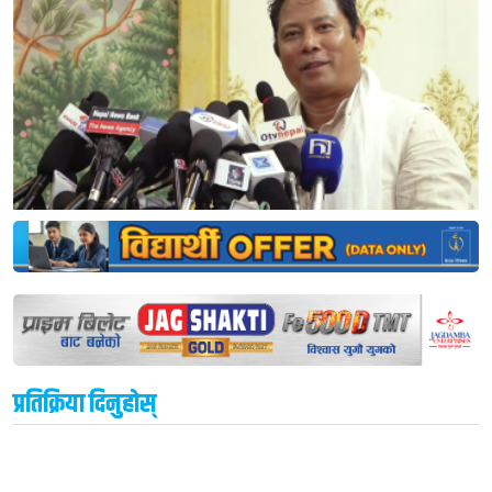
प्रतिक्रिया दिनुहोस्