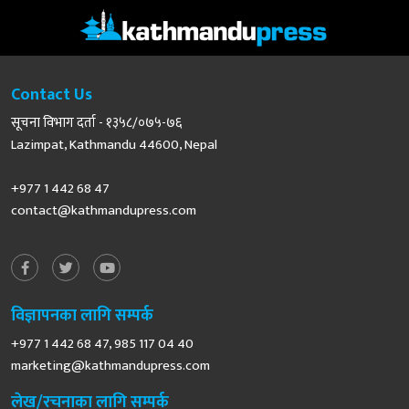
Contact Us
सूचना विभाग दर्ता - १३५८/०७५-७६
Lazimpat, Kathmandu 44600, Nepal
+977 1 442 68 47
contact@kathmandupress.com
विज्ञापनका लागि सम्पर्क
+977 1 442 68 47, 985 117 04 40
marketing@kathmandupress.com
लेख/रचनाका लागि सम्पर्क