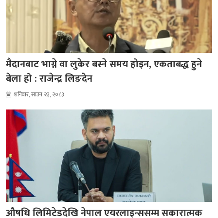
मैदानबाट भाग्ने वा लुकेर बस्ने समय होइन, एकताबद्ध हुने
बेला हो : राजेन्द्र लिङदेन
शनिबार, साउन २३, २०८३
औषधि लिमिटेडदेखि नेपाल एयरलाइन्ससम्म सकारात्मक