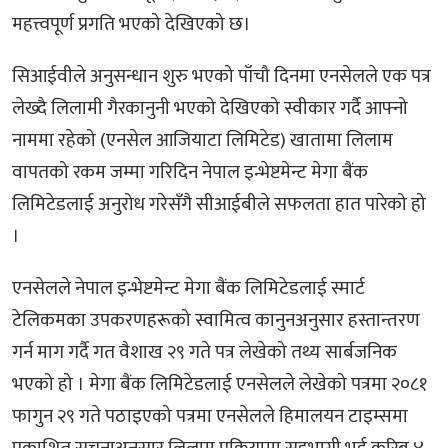
महत्त्वपूर्ण प्रगति भएको देखिएको छ।
सिआईवीले अनुसन्धान शुरु भएको पाँचौ दिनमा एनसेलले एक पत्र
लेख्दै लिलामी गैरकानुनी भएको देखिएको स्वीकार गर्दै आफ्नो
नाममा रहेको (एनसेल आजियाटा लिमिटेड) खातामा लिलाम
वापतको रकम जम्मा गरिदिन नेपाल इन्भेष्टमेन्ट मेगा बैंक
लिमिटेडलाई अनुरोध गरेसँगै सीआईबीले सफलता हात पारेको हो
।
एनसेलले नेपाल इन्भेष्टमेन्ट मेगा बैंक लिमिटेडलाई स्मार्ट
टेलिकमका उपकरणहरूको स्वामित्व कानुनअनुसार हस्तान्तरण
गर्न माग गर्दै गत वैशाख २९ गते पत्र लेखेको तथ्य सार्बजनिक
भएको हो । मेगा बैंक लिमिटेडलाई एनसेलले लेखेको पत्रमा २०८१
फागुन २९ गते पठाइएको पत्रमा एनसेलले हिमालयन टाइम्समा