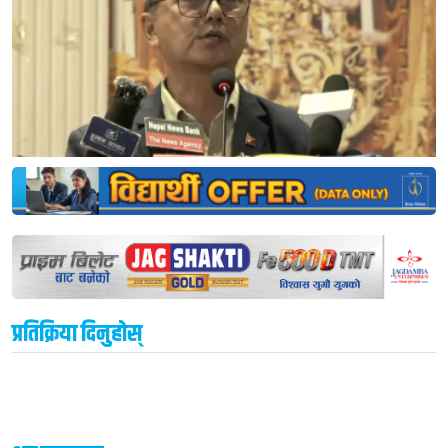
प्रतिक्रिया दिनुहोस्