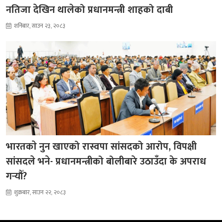
नतिजा देखिन थालेको प्रधानमन्त्री शाहको दाबी
शनिबार, साउन २३, २०८३
भारतकाे नुन खाएको रास्वपा सांसदको आरोप, विपक्षी
सांसदले भने- प्रधानमन्त्रीको बोलीबारे उठाउँदा के अपराध
गर्‍यौँ?
शुक्रबार, साउन २२, २०८३