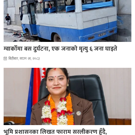
ग्वार्कोमा बस दुर्घटना, एक जनाको मृत्यु ६ जना घाइते
बिहीबार, साउन २१, २०८३
भूमि प्रशासनका लिखत फाराम सरलीकरण हुँदै,