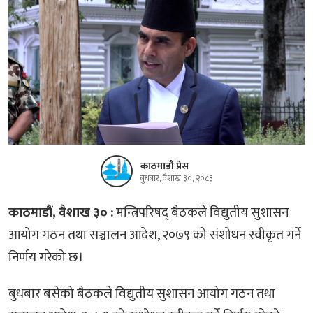
काठमाडौं प्रेस
बुधबार, वैशाख ३०, २०८३
काठमाडौं, वैशाख ३० :
मन्त्रिपरिषद् बैठकले विद्युतीय सुशासन
आयोग गठन तथा सञ्चालन आदेश, २०७९ को संशोधन स्वीकृत गर्ने
निर्णय गरेको छ।
बुधबार बसेको बैठकले विद्युतीय सुशासन आयोग गठन तथा