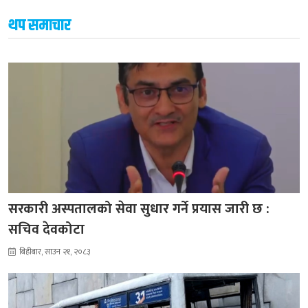
थप समाचार
सरकारी अस्पतालको सेवा सुधार गर्ने प्रयास जारी छ :
सचिव देवकोटा
बिहीबार, साउन २१, २०८३