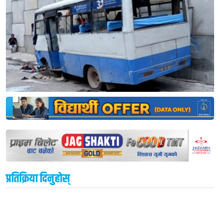
प्रतिक्रिया दिनुहोस्