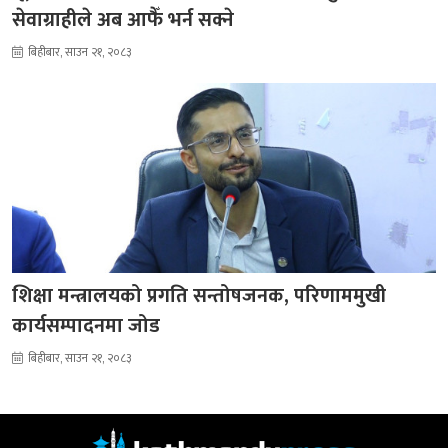
सेवाग्राहीले अब आफैँ भर्न सक्ने
बिहीबार, साउन २१, २०८३
शिक्षा मन्त्रालयको प्रगति सन्तोषजनक, परिणाममुखी
कार्यसम्पादनमा जोड
बिहीबार, साउन २१, २०८३