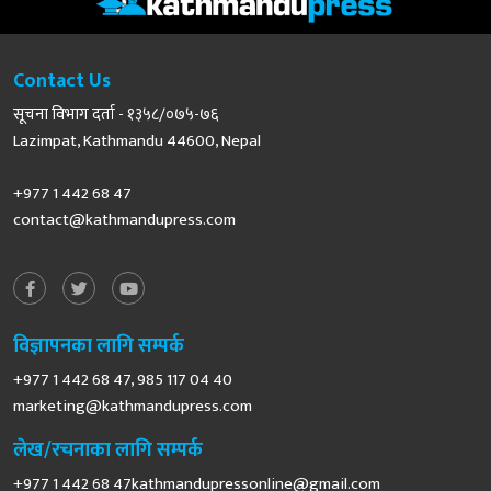
Contact Us
सूचना विभाग दर्ता - १३५८/०७५-७६
Lazimpat, Kathmandu 44600, Nepal
+977 1 442 68 47
contact@kathmandupress.com
विज्ञापनका लागि सम्पर्क
+977 1 442 68 47, 985 117 04 40
marketing@kathmandupress.com
लेख/रचनाका लागि सम्पर्क
+977 1 442 68
47kathmandupressonline@gmail.com