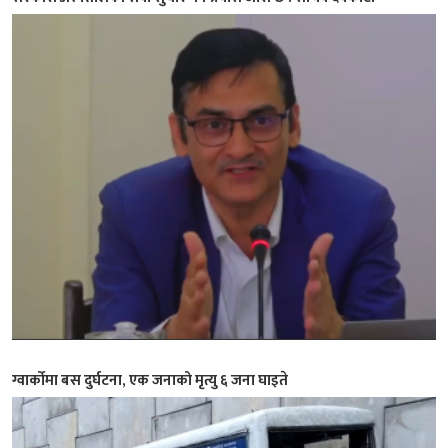
ग्वार्कोमा बस दुर्घटना, एक जनाको मृत्यु ६ जना घाइते