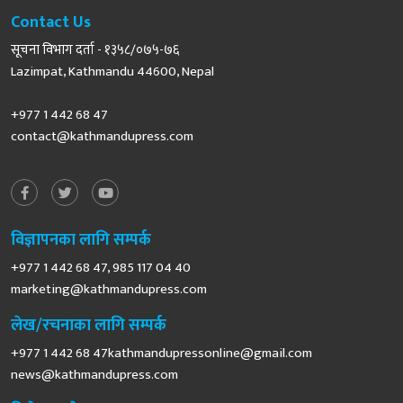
Contact Us
सूचना विभाग दर्ता - १३५८/०७५-७६
Lazimpat, Kathmandu 44600, Nepal
+977 1 442 68 47
contact@kathmandupress.com
विज्ञापनका लागि सम्पर्क
+977 1 442 68 47, 985 117 04 40
marketing@kathmandupress.com
लेख/रचनाका लागि सम्पर्क
+977 1 442 68
47kathmandupressonline@gmail.com
news@kathmandupress.com