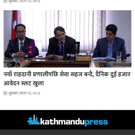
शुक्रबार, साउन २२, २०८३
नयाँ राहदानी प्रणालीपछि सेवा सहज बन्दै, दैनिक दुई हजार
आवेदन स्लट खुला
शुक्रबार, साउन २२, २०८३