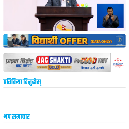
प्रतिक्रिया दिनुहोस्
थप समाचार