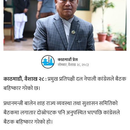
काठमाडौं प्रेस
सोमबार, वैशाख २८, २०८३
काठमाडौं, वैशाख २८ :
प्रमुख प्रतिपक्षी दल नेपाली कांग्रेसले बैठक
बहिष्कार गरेको छ।
प्रधानमन्त्री बालेन शाह राज्य व्यवस्था तथा सुशासन समितिको
बैठकमा लगातार दोस्रोपटक पनि अनुपस्थित भएपछि कांग्रेसले
बैठक बहिष्कार गरेको हो।