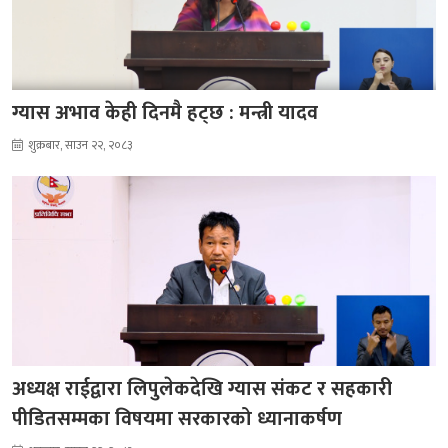
ग्यास अभाव केही दिनमै हट्छ : मन्त्री यादव
शुक्रबार, साउन २२, २०८३
अध्यक्ष राईद्वारा लिपुलेकदेखि ग्यास संकट र सहकारी
पीडितसम्मका विषयमा सरकारको ध्यानाकर्षण