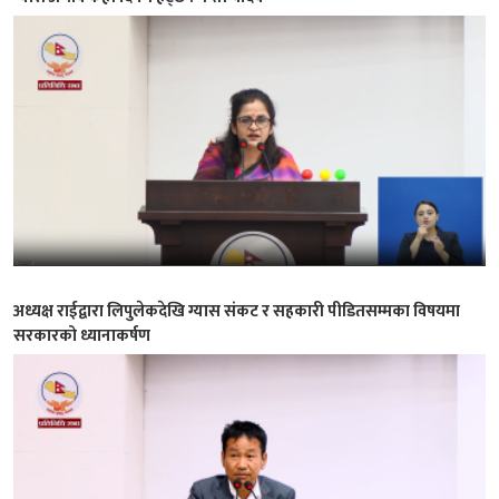
अध्यक्ष राईद्वारा लिपुलेकदेखि ग्यास संकट र सहकारी पीडितसम्मका विषयमा
सरकारको ध्यानाकर्षण