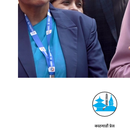
काठमाडौं प्रेस