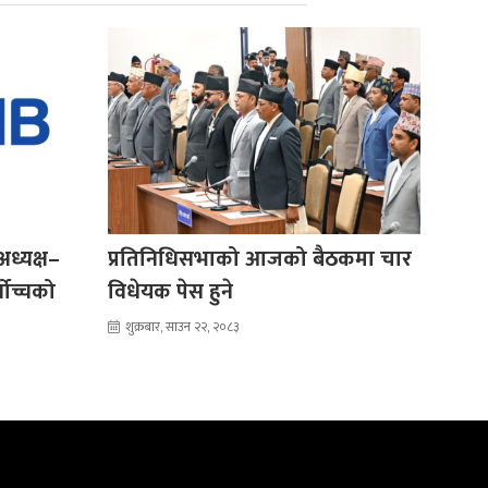
 अध्यक्ष–
प्रतिनिधिसभाको आजको बैठकमा चार
वोच्चको
विधेयक पेस हुने
शुक्रबार, साउन २२, २०८३