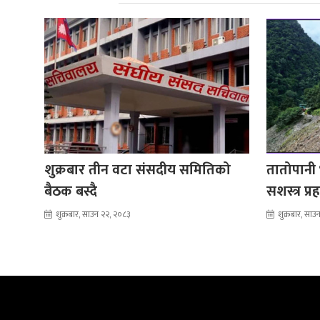
शुक्रबार तीन वटा संसदीय समितिको
तातोपानी भ
बैठक बस्दै
सशस्त्र प्
शुक्रबार, साउन २२, २०८३
शुक्रबार, सा