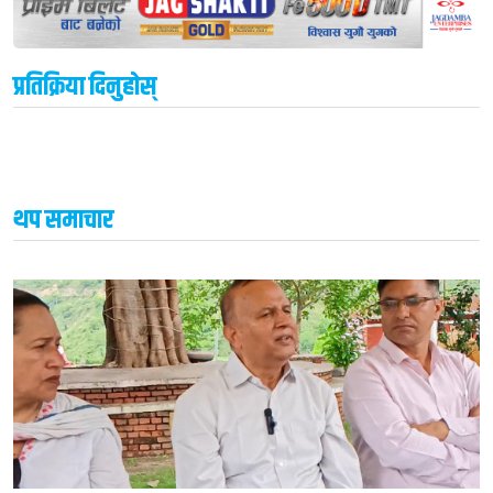
प्रतिक्रिया दिनुहोस्
थप समाचार