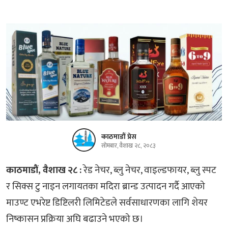
काठमाडौं प्रेस
सोमबार, वैशाख २८, २०८३
काठमाडौं, वैशाख २८ :
रेड नेचर, ब्लु नेचर, वाइल्डफायर, ब्लु स्पट
र सिक्स टु नाइन लगायतका मदिरा ब्रान्ड उत्पादन गर्दै आएको
माउण्ट एभरेष्ट डिष्टिलरी लिमिटेडले सर्वसाधारणका लागि शेयर
निष्कासन प्रक्रिया अघि बढाउने भएको छ।