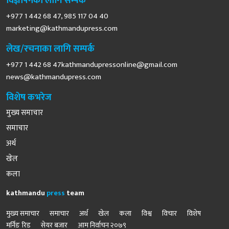
विज्ञापनका लागि सम्पर्क
+977 1 442 68 47, 985 117 04 40
marketing@kathmandupress.com
लेख/रचनाका लागि सम्पर्क
+977 1 442 68
47kathmandupressonline@gmail.com
news@kathmandupress.com
विशेष कभरेज
मुख्य समाचार
समाचार
अर्थ
खेल
कला
kathmandu
press
team
मुख्य समाचार
समाचार
अर्थ
खेल
कला
विश्व
विचार
विशेष
मर्निङ रिड
सेयर बजार
आम निर्वाचन २०७९