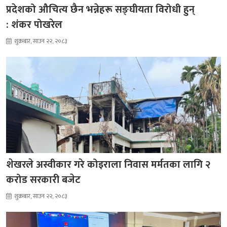
प्रदेशको औचित्य छैन भन्नेहरू सङ्घीयता विरोधी हुन्
: शंकर पोखरेल
शुक्रबार, साउन २२, २०८३
शेखरले अस्वीकार गरे कोइराला निवास मर्मतका लागि २
करोड सरकारी बजेट
शुक्रबार, साउन २२, २०८३