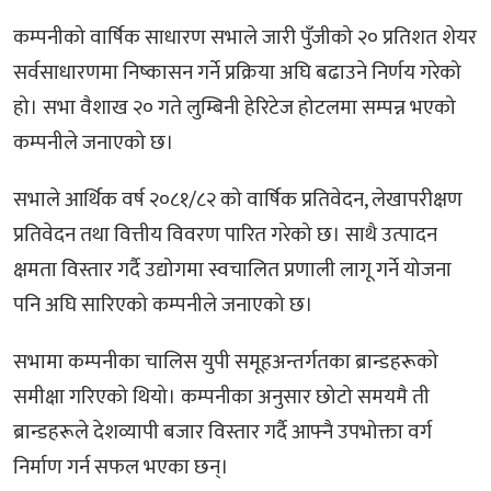
कम्पनीको वार्षिक साधारण सभाले जारी पुँजीको २० प्रतिशत शेयर
सर्वसाधारणमा निष्कासन गर्ने प्रक्रिया अघि बढाउने निर्णय गरेको
हो। सभा वैशाख २० गते लुम्बिनी हेरिटेज होटलमा सम्पन्न भएको
कम्पनीले जनाएको छ।
सभाले आर्थिक वर्ष २०८१/८२ को वार्षिक प्रतिवेदन, लेखापरीक्षण
प्रतिवेदन तथा वित्तीय विवरण पारित गरेको छ। साथै उत्पादन
क्षमता विस्तार गर्दै उद्योगमा स्वचालित प्रणाली लागू गर्ने योजना
पनि अघि सारिएको कम्पनीले जनाएको छ।
सभामा कम्पनीका चालिस युपी समूहअन्तर्गतका ब्रान्डहरूको
समीक्षा गरिएको थियो। कम्पनीका अनुसार छोटो समयमै ती
ब्रान्डहरूले देशव्यापी बजार विस्तार गर्दै आफ्नै उपभोक्ता वर्ग
निर्माण गर्न सफल भएका छन्।