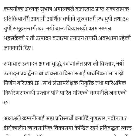
कम्पनीका अध्यक् सुभाष अमात्यषले बजारबाट प्राप्त सकारात्मक
प्रतिक्रियासँगै आगामी आर्थिक वर्षको सुरुवातमै २५ युपी तथा ३०
युपी समूहअन्तर्गतका नयाँ ब्रान्ड विकासको काम सम्पन्न
भइसकेको र ती उत्पादन बजारमा ल्याउन तयारी अवस्थामा रहेको
जानकारी दिए।
सभाबाट उत्पादन क्षमता वृद्धि, स्वचालित प्रणाली विस्तार, नयाँ
उत्पादन प्रवर्द्धन तथा व्यवसाय विस्तारलाई प्राथमिकतामा राख्ने
निर्णय गरिएको छ। साथै लेखापरीक्षक नियुक्ति तथा पारिश्रमिक
निर्धारणसम्बन्धी प्रस्ताव पनि पारित गरिएको कम्पनीले जनाएको
छ।
अध्यक्षले कम्पनीलाई अझ प्रतिस्पर्धी बनाउँदै गुणस्तर, नवीनता र
दीर्घकालीन व्यावसायिक विकासमा केन्द्रित रहने प्रतिबद्धता व्यक्त