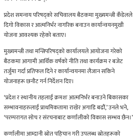
प्रदेश समन्वय परिषद्को सचिवालय बैठकमा मुख्यमन्त्री कँडेलले
दिगो विकास र आत्मनिर्भर नागरिक बनाउन कार्यान्वयनमुखी
योजना आवश्यक रहेको बताए।
मुख्यमन्त्री तथा मन्त्रिपरिषद्को कार्यालयले आयोजना गरेको
बैठकमा आगामी आर्थिक वर्षको नीति तथा कार्यक्रम र बजेट
तर्जुमा गर्दा प्रतिफल दिने र कार्यान्वयनमा लैजान सकिने
योजनाहरू छनौट गर्न निर्देशन दिए।
‘प्रदेश र स्थानीय तहलाई क्रमशः आत्मनिर्भर बनाउने बिकासका
सम्भावनाहरुलाई प्राथमिकतामा राखेर अगाडि बढौं,’ उनले भने,
‘परम्परागत सोच र संरचनाबाट कर्णालीको विकास सम्भव छैन।’
कर्णालीमा आम्दानी स्रोत पहिचान गरी उपलब्ध स्रोतहरूको