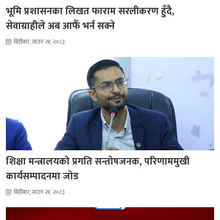
भूमि प्रशासनका लिखत फाराम सरलीकरण हुँदै,
सेवाग्राहीले अब आफैँ भर्न सक्ने
बिहीबार, साउन २१, २०८३
शिक्षा मन्त्रालयको प्रगति सन्तोषजनक, परिणाममुखी
कार्यसम्पादनमा जोड
बिहीबार, साउन २१, २०८३