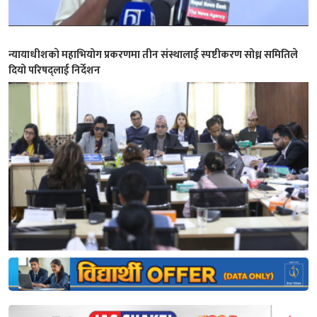
न्यायाधीशकाे महाभियोग प्रकरणमा तीन संस्थालाई स्पष्टीकरण सोध्न समितिले
दियो परिषद्लाई निर्देशन