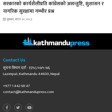
सरकारको कार्यशैलीप्रति कांग्रेसको असन्तुष्टि, सुशासन र
नागरिक सुरक्षामा गम्भीर प्रश्न
बुधबार, साउन २०, २०८३
Contact Us
सूचना विभाग दर्ता - १३५८/०७५-७६
Lazimpat, Kathmandu 44600, Nepal
+977 1 442 68 47
contact@kathmandupress.com