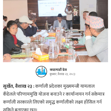
काठमाडौं प्रेस
बुधबार, वैशाख २३, २०८३
सुर्खेत, वैशाख २३ :
कर्णाली प्रदेशका मुख्यमन्त्री यामलाल
कँडेलले परिणाममुखि योजना बनाउने र कार्यान्वयन गर्न सकेमात्र
कर्णाली सरकारले लिएको समृद्ध कर्णालीको लक्ष्य हाँसिल गर्न
सकिने बताएका छन्।