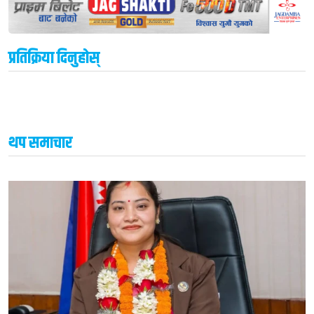
प्रतिक्रिया दिनुहोस्
थप समाचार