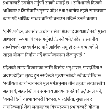
प्रभावकारी उपयोग गर्नुपर्ने उनको भनाई छ । संविधानले दिएको
अधिकार र जिम्मेवारीअनुसार प्रदेश तथा स्थानीय तहले समन्वयमा
काम गर्दै आर्थिक आधार बलियो बनाउन सकिने उनले बताए।
‘कृषि, पर्यटन, जलस्रोत, उद्योग र सेवा क्षेत्रलाई आयआर्जनको मुख्य
आधारका रूपमा विकास गर्नुपर्छ,’ उनले भने, ‘प्रदेश र स्थानीय
तहबीचको सहकार्यबाट मात्रै आर्थिक समृद्धि सम्भव भएकोले
साझा योजना निर्माण गर्दै कार्यान्वयनमा लैजानुपर्छ।’
प्रदेशको समग्र विकासका लागि वित्तीय अनुशासन, पारदर्शिता र
जवाफदेहिता सुदृढ हुन नसकेको मुख्यमन्त्रीको स्वीकारोक्ति छ।
‘संघीयता कार्यान्वयनको मूल मर्मअनुसार तीन तहका सरकारबीच
सहकार्य, सहअस्तित्व र समन्वय आवश्यक रहेको छ,’ उनले भने,
‘यसले दिगो र प्रभावकारी विकास, पारदर्शिता, सुशासन र
नागरिकलाई सेवा लगायतका बिषयहरुमा प्रभावकारी योजना