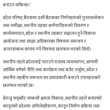
बनाउन सकिन्छ।’
प्रदेश परिषद् बैठकमा दसौं बैठकका निर्णयहरूको पुनरावलोकन
तथा समीक्षा, स्थानीय तहका कर्मचारीहरूको विवरण र
कार्यसम्पादन, प्रदेश र स्थानीय तहबाट सञ्चालन हुने विकास
आयोजना तथा साझा अधिकारका विषयमा समन्वय र
अन्तरसम्बन्ध कायम गर्ने विषयमा छलफल भएको थियो।
स्थानीय तहले प्रदेशलाई पठाउने राजस्व व्यवस्थापन, आगामी
आर्थिक वर्षको नीति तथा कार्यक्रम तथा बजेट तर्जुमा, प्रदेश र
स्थानीय तहबीच समन्वय थप प्रभावकारी बनाउने उपायहरुबारे
छलफल भएको छ।
बेरुजु फछ्र्यौट सम्बन्धी क्षमता विकास, स्थानीय तहले बनाएको
कानूनको प्रदेशमा अभिलेखीकरण, कानून निर्माण प्रक्रिया तथा