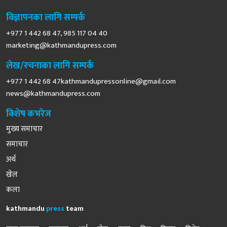
विज्ञापनका लागि सम्पर्क
+977 1 442 68 47, 985 117 04 40
marketing@kathmandupress.com
लेख/रचनाका लागि सम्पर्क
+977 1 442 68
47kathmandupressonline@gmail.com
news@kathmandupress.com
विशेष कभरेज
मुख्य समाचार
समाचार
अर्थ
खेल
कला
kathmandu
press
team