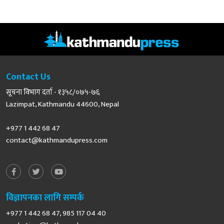
Contact Us
सूचना विभाग दर्ता - १३५८/०७५-७६
Lazimpat, Kathmandu 44600, Nepal
+977 1 442 68 47
contact@kathmandupress.com
विज्ञापनका लागि सम्पर्क
+977 1 442 68 47, 985 117 04 40