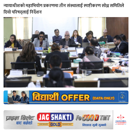
न्यायाधीशकाे महाभियोग प्रकरणमा तीन संस्थालाई स्पष्टीकरण सोध्न समितिले
दियो परिषद्लाई निर्देशन