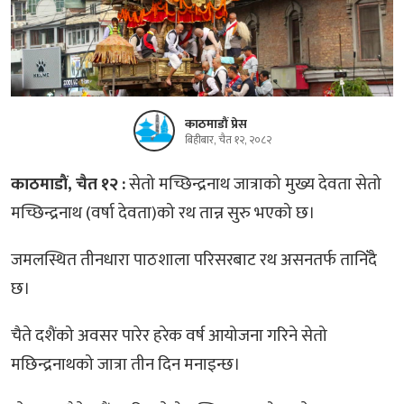
काठमाडौं प्रेस
बिहीबार, चैत १२, २०८२
काठमाडाैं, चैत १२ :
सेतो मच्छिन्द्रनाथ जात्राको मुख्य देवता सेतो
मच्छिन्द्रनाथ (वर्षा देवता)को रथ तान्न सुरु भएको छ।
जमलस्थित तीनधारा पाठशाला परिसरबाट रथ असनतर्फ तानिँदै
छ।
चैते दशैंको अवसर पारेर हरेक वर्ष आयोजना गरिने सेतो
मछिन्द्रनाथको जात्रा तीन दिन मनाइन्छ।