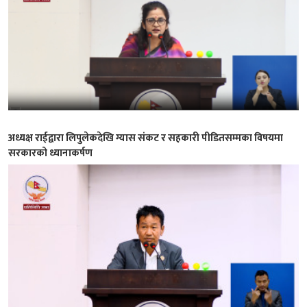
अध्यक्ष राईद्वारा लिपुलेकदेखि ग्यास संकट र सहकारी पीडितसम्मका विषयमा
सरकारको ध्यानाकर्षण