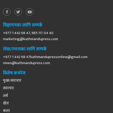
विज्ञापनका लागि सम्पर्क
+977 1 442 68 47, 985 117 04 40
marketing@kathmandupress.com
लेख/रचनाका लागि सम्पर्क
+977 1 442 68
47kathmandupressonline@gmail.com
news@kathmandupress.com
विशेष कभरेज
मुख्य समाचार
समाचार
अर्थ
खेल
कला