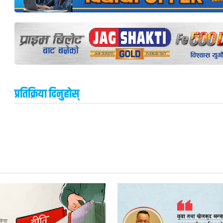
प्रतिक्रिया दिनुहोस्