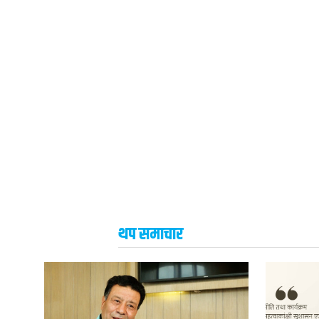
थप समाचार