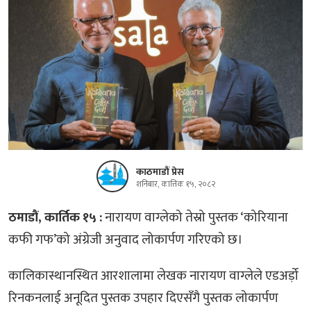
काठमाडौं प्रेस
शनिबार, कात्तिक १५, २०८२
ठमाडौं, कार्तिक १५ :
नारायण वाग्लेको तेस्रो पुस्तक ‘कोरियाना
कफी गफ’को अंग्रेजी अनुवाद लोकार्पण गरिएको छ।
कालिकास्थानस्थित आरशालामा लेखक नारायण वाग्लेले एडअर्ड़ो
रिनकनलाई अनूदित पुस्तक उपहार दिएसँगै पुस्तक लोकार्पण