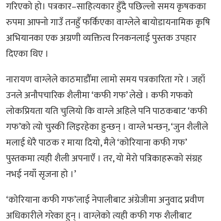
गरिएको हो। पत्रकार–साहित्यकार हुँदै पछिल्लो समय कृषकका
रुपमा आफ्नो गाउँ तनहुँ फर्किएका वाग्लेले बायोडायनामिक कृषि
अभियानका एक अग्रणी व्यक्तित्व रिनकनलाई पुस्तक उपहार
दिएका थिए ।
नारायण वाग्लेले काठमाडौँमा लामो समय पत्रकारिता गरे । जहाँ
उनले अनौपचारिक शैलीमा ‘कफी गफ’ लेखे । कफी गफको
लोकप्रियता यति चुलियो कि वाग्ले अहिले पनि पाठकबाट ‘कफी
गफ’को त्यो चुस्की लिइरहेका हुन्छन् । वाग्ले भन्छन्, ‘जुन शैलीले
मलाई धेरै पाठक र माया दियो, मैले ‘कोरियाना कफी गफ’
पुस्तकमा त्यही शैली अपनाएँ । तर, यो मेरो पत्रिकाहरूको संग्रह
नभई नयाँ सृजना हो ।’
‘कोरियाना कफी गफ’लाई नेपालीबाट अंग्रेजीमा अनुवाद प्रवीण
अधिकारीले गरेका हुन् । वाग्लेको त्यही कफी गफ शैलीबाट