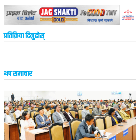
प्रतिक्रिया दिनुहोस्
थप समाचार