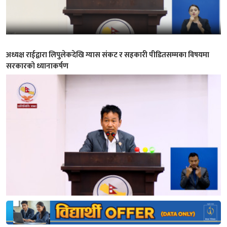
अध्यक्ष राईद्वारा लिपुलेकदेखि ग्यास संकट र सहकारी पीडितसम्मका विषयमा
सरकारको ध्यानाकर्षण