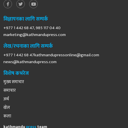
विज्ञापनका लागि सम्पर्क
+977 1 442 68 47, 985 117 04 40
marketing@kathmandupress.com
लेख/रचनाका लागि सम्पर्क
+977 1 442 68
47kathmandupressonline@gmail.com
news@kathmandupress.com
विशेष कभरेज
मुख्य समाचार
समाचार
अर्थ
खेल
कला
kathmandu
press
team