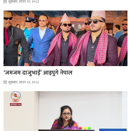
शुक्रबार, साउन २२, २०८३
‘जमजम दाजुभाई’ आइपुगे नेपाल
शुक्रबार, साउन २२, २०८३