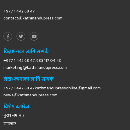
+977 1 442 68 47
contact@kathmandupress.com
विज्ञापनका लागि सम्पर्क
+977 1 442 68 47, 985 117 04 40
marketing@kathmandupress.com
लेख/रचनाका लागि सम्पर्क
+977 1 442 68
47kathmandupressonline@gmail.com
news@kathmandupress.com
विशेष कभरेज
मुख्य समाचार
समाचार