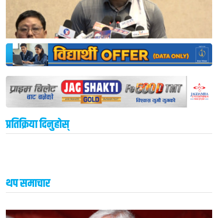
प्रतिक्रिया दिनुहोस्
थप समाचार