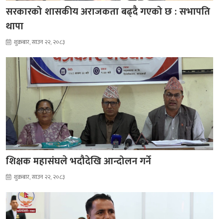
सरकारको शासकीय अराजकता बढ्दै गएको छ : सभापति
थापा
शुक्रबार, साउन २२, २०८३
शिक्षक महासंघले भदौदेखि आन्दोलन गर्ने
शुक्रबार, साउन २२, २०८३