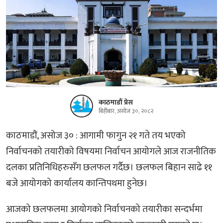
काठमाडौं प्रेस
बिहीबार, असोज ३०, २०८२
काठमाडौं, असोज ३० : आगामी फागुन २१ गते तय भएको
निर्वाचनको तयारीको विषयमा निर्वाचन आयोगले आज राजनीतिक
दलका प्रतिनिधिहरुसँग छलफल गर्दैछ। छलफल बिहान साढे ११
बजे आयोगको कार्यालय कान्तिपथमा हुनेछ।
आजको छलफलमा आयोगको निर्वाचनको तयारीका सन्दर्भमा