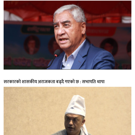
सरकारको शासकीय अराजकता बढ्दै गएको छ : सभापति थापा