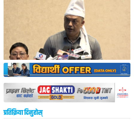
प्रतिक्रिया दिनुहोस्