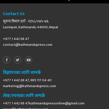
Contact Us
सूचना विभाग दर्ता - १३५८/०७५-७६
Lazimpat, Kathmandu 44600, Nepal
+977 1 442 68 47
contact@kathmandupress.com
विज्ञापनका लागि सम्पर्क
+977 1 442 68 47, 985 117 04 40
marketing@kathmandupress.com
लेख/रचनाका लागि सम्पर्क
+977 1 442 68
47kathmandupressonline@gmail.com