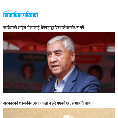
सिफारिस गरिएको
कांग्रेसको राष्ट्रिय भेलालाई शेरबहादुर देउवाले सम्बोधन गर्ने
सरकारको शासकीय अराजकता बढ्दै गएको छ : सभापति थापा