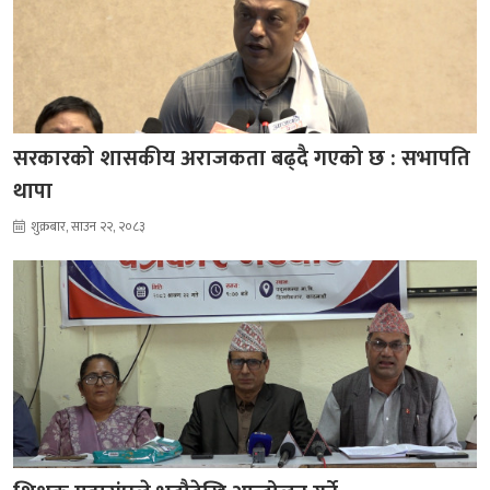
सरकारको शासकीय अराजकता बढ्दै गएको छ : सभापति
थापा
शुक्रबार, साउन २२, २०८३