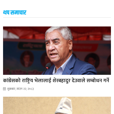
थप समाचार
कांग्रेसको राष्ट्रिय भेलालाई शेरबहादुर देउवाले सम्बोधन गर्ने
शुक्रबार, साउन २२, २०८३