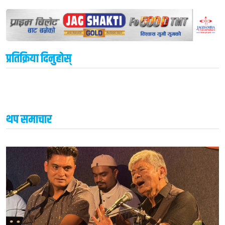
प्रतिक्रिया दिनुहोस्
थप समाचार