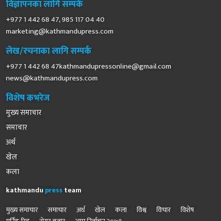
विज्ञापनका लागि सम्पर्क
+977 1 442 68 47, 985 117 04 40
marketing@kathmandupress.com
लेख/रचनाका लागि सम्पर्क
+977 1 442 68
47kathmandupressonline@gmail.com
news@kathmandupress.com
विशेष कभरेज
मुख्य समाचार
समाचार
अर्थ
खेल
कला
kathmandu
press
team
मुख्य समाचार
समाचार
अर्थ
खेल
कला
विश्व
विचार
विशेष