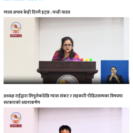
ग्यास अभाव केही दिनमै हट्छ : मन्त्री यादव
अध्यक्ष राईद्वारा लिपुलेकदेखि ग्यास संकट र सहकारी पीडितसम्मका विषयमा
सरकारको ध्यानाकर्षण