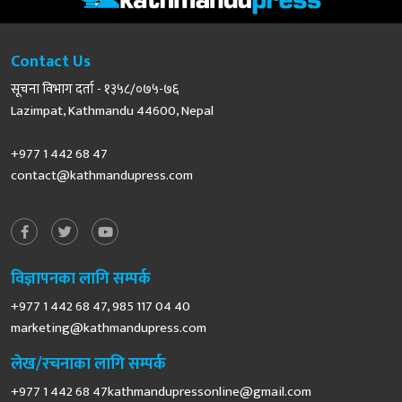
Contact Us
सूचना विभाग दर्ता - १३५८/०७५-७६
Lazimpat, Kathmandu 44600, Nepal
+977 1 442 68 47
contact@kathmandupress.com
विज्ञापनका लागि सम्पर्क
+977 1 442 68 47, 985 117 04 40
marketing@kathmandupress.com
लेख/रचनाका लागि सम्पर्क
+977 1 442 68
47kathmandupressonline@gmail.com