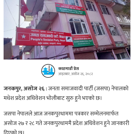
काठमाडौं प्रेस
आइतबार, असोज २६, २०८२
जनकपुर, असोज २६ :
जनता समाजवादी पार्टी (जसपा) नेपालको
मधेश प्रदेश अधिवेशन भोलीबाट सुरु हुने भएको छ।
जसपा नेपालले आज जनकपुरधाममा पत्रकार सम्मेलनमार्फत
असोज २७ र २८ गते जनकपुरधाममै प्रदेश अधिवेशन हुने जानकारी
दिएको छ।