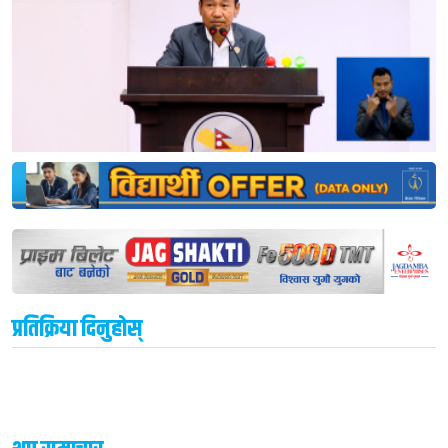
प्रतिक्रिया दिनुहोस्