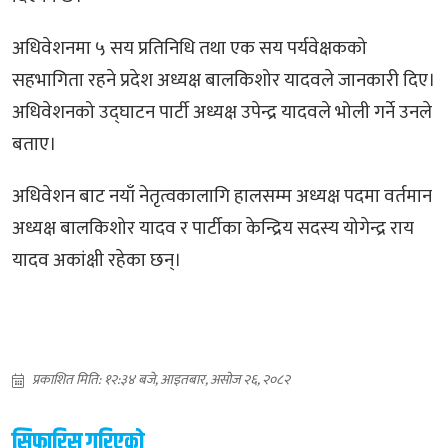
अधिवेशनमा ५ सय प्रतिनिधि तथा एक सय पर्यवेक्षकको
सहभागिता रहने प्रदेश अध्यक्ष बालकिशोर यादवले जानकारी दिए।
अधिवेशनको उद्घाटन पार्टी अध्यक्ष उपेन्द्र यादवले भोली गर्ने उनले
बताए।
अधिवेशन बाट नयाँ नेतृत्वकालागि हालसम्म अध्यक्ष पदमा वर्तमान
अध्यक्ष बालकिशोर यादव र पार्टीका केन्द्रिय सदस्य योगेन्द्र राय
यादव अकांक्षी रहेका छन्।
प्रकाशित मिति: १२:३४ बजे, आइतबार, असोज २६, २०८२
सिफारिस गरिएको