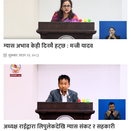
ग्यास अभाव केही दिनमै हट्छ : मन्त्री यादव
शुक्रबार, साउन २२, २०८३
अध्यक्ष राईद्वारा लिपुलेकदेखि ग्यास संकट र सहकारी