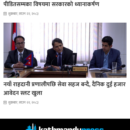
पीडितसम्मका विषयमा सरकारको ध्यानाकर्षण
शुक्रबार, साउन २२, २०८३
नयाँ राहदानी प्रणालीपछि सेवा सहज बन्दै, दैनिक दुई हजार
आवेदन स्लट खुला
शुक्रबार, साउन २२, २०८३