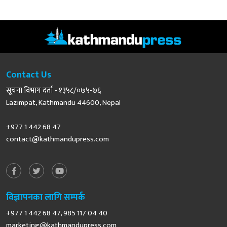
Contact Us
सूचना विभाग दर्ता - १३५८/०७५-७६
Lazimpat, Kathmandu 44600, Nepal
+977 1 442 68 47
contact@kathmandupress.com
विज्ञापनका लागि सम्पर्क
+977 1 442 68 47, 985 117 04 40
marketing@kathmandupress.com