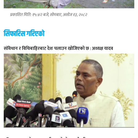
प्रकाशित मिति: १५:४२ बजे, सोमबार, असोज १३, २०८२
सिफारिस गरिएको
संविधान र विधिबाहिरबाट देश चलाउन खोजिएको छ : अध्यक्ष यादव