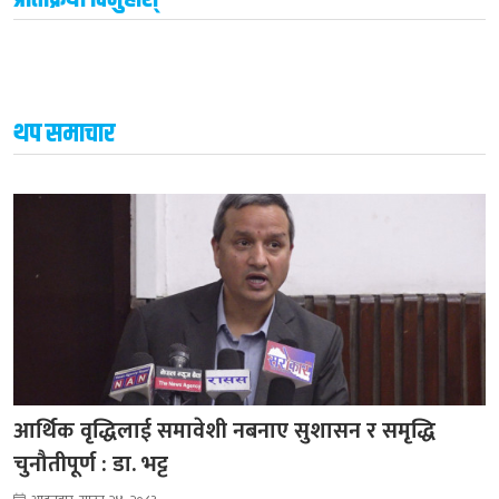
थप समाचार
आर्थिक वृद्धिलाई समावेशी नबनाए सुशासन र समृद्धि
चुनौतीपूर्ण : डा. भट्ट