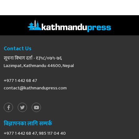
Contact Us
सूचना विभाग दर्ता - १३५८/०७५-७६
Lazimpat, Kathmandu 44600, Nepal
+977 1 442 68 47
contact@kathmandupress.com
विज्ञापनका लागि सम्पर्क
+977 1 442 68 47, 985 117 04 40