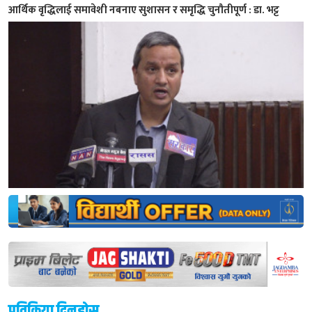
आर्थिक वृद्धिलाई समावेशी नबनाए सुशासन र समृद्धि चुनौतीपूर्ण : डा. भट्ट
प्रतिक्रिया दिनुहोस्