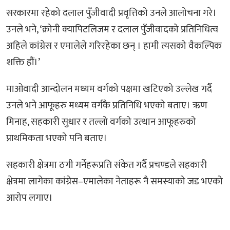
सरकारमा रहेको दलाल पुँजीवादी प्रवृत्तिको उनले आलोचना गरे।
उनले भने, ‘क्रोनी क्यापिटलिजम र दलाल पुँजीवादको प्रतिनिधित्व
अहिले कांग्रेस र एमालेले गरिरहेका छन् । हामी त्यसको वैकल्पिक
शक्ति हौं।’
माओवादी आन्दोलन मध्यम वर्गको पक्षमा खटिएको उल्लेख गर्दै
उनले भने आफूहरु मध्यम वर्गकै प्रतिनिधि भएको बताए। ऋण
मिनाह, सहकारी सुधार र तल्लो वर्गको उत्थान आफूहरुको
प्राथमिकता भएको पनि बताए।
सहकारी क्षेत्रमा ठगी गर्नेहरूप्रति संकेत गर्दै प्रचण्डले सहकारी
क्षेत्रमा लागेका कांग्रेस–एमालेका नेताहरू नै समस्याको जड भएको
आरोप लगाए।