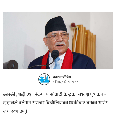
काठमाडौं प्रेस
शनिबार, भदौ २१, २०८२
कास्की, भदौ २१ :
नेकपा माओवादी केन्द्रका अध्यक्ष पुष्पकमल
दाहालले वर्तमान सरकार बिचौलियाको धम्कीबाट बनेको आरोप
लगाएका छन्।