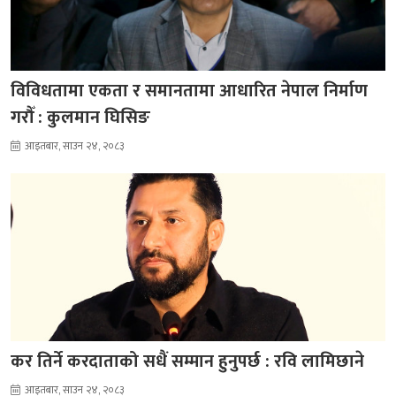
विविधतामा एकता र समानतामा आधारित नेपाल निर्माण
गरौँ : कुलमान घिसिङ
आइतबार, साउन २४, २०८३
कर तिर्ने करदाताको सधैं सम्मान हुनुपर्छ : रवि लामिछाने
आइतबार, साउन २४, २०८३