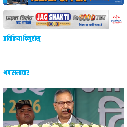
प्रतिक्रिया दिनुहोस्
थप समाचार