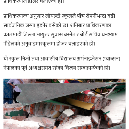
प्राधिकरणले डोजर चलाएको हो।
प्राधिकरणका अनुसार लोयल्टी स्कूलले पाँच रोपनीभन्दा बढी
सार्वजनिक जग्गा हडपेर बसेको छ। शनिबार प्राधिकरणका
काठमाडौं जिल्ला आयुक्त सुवास बस्नेत र बोर्ड सचिव घनश्याम
पौडेलको अगुवाइमास्कूलमा डोजर चलाइएको हो।
यो स्कुल निजी तथा आवासीय विद्यालय अर्गनाइजेसन (प्याब्सन)
नेपालका पूर्व अध्यक्षसमेत रहेका विजय सम्बाहाम्फेको हो।