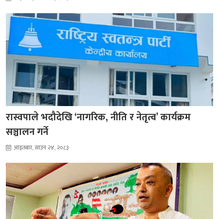
रास्वपाले भदौदेखि ‘नागरिक, नीति र नेतृत्व’ कार्यक्रम
सञ्चालन गर्ने
आइतबार, साउन २४, २०८३