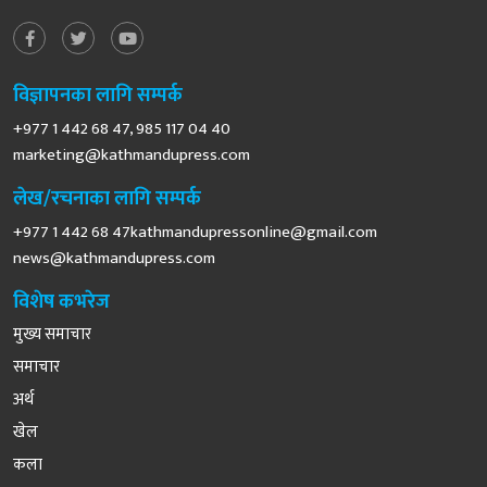
विज्ञापनका लागि सम्पर्क
+977 1 442 68 47, 985 117 04 40
marketing@kathmandupress.com
लेख/रचनाका लागि सम्पर्क
+977 1 442 68
47kathmandupressonline@gmail.com
news@kathmandupress.com
विशेष कभरेज
मुख्य समाचार
समाचार
अर्थ
खेल
कला