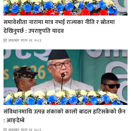
समावेशीता नारामा मात्र नभई राज्यका नीति र स्रोतमा
देखिनुपर्छ : उपराष्ट्रपति यादव
आइतबार, साउन २४, २०८३
संविधानमाथि उत्पन्न शंकाको कालो बादल हटिसकेको छैन
: आङ्देम्बे
आइतबार, साउन २४, २०८३