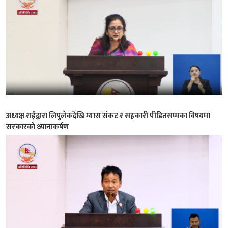
अध्यक्ष राईद्वारा लिपुलेकदेखि ग्यास संकट र सहकारी पीडितसम्मका विषयमा
सरकारको ध्यानाकर्षण