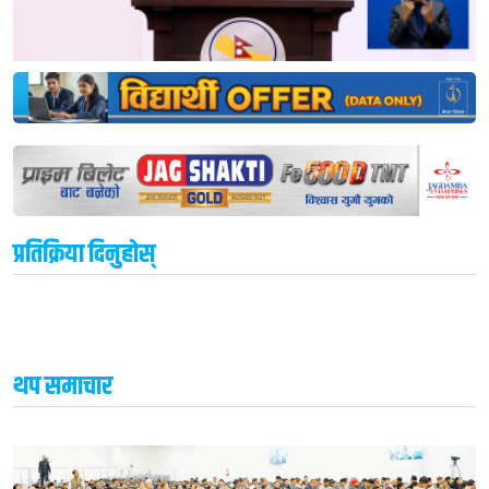
प्रतिक्रिया दिनुहोस्
थप समाचार