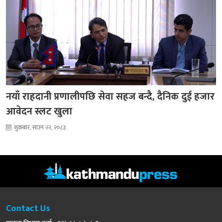
नयाँ राहदानी प्रणालीपछि सेवा सहज बन्दै, दैनिक दुई हजार
आवेदन स्लट खुला
शुक्रबार, साउन २२, २०८३
Contact Us