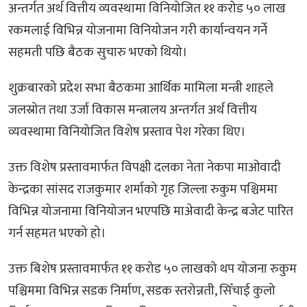
अन्तर्गत अर्थ वित्तीय व्यवस्थामा विनियोजित ११ करोड ५० लाख
रकमलाई विभिन्न योजनामा विनियोजन गरी कार्यान्वयन गर्ने
सहमती पछि बैठक सुचारु भएको थियो।
शुक्रबारको प्रदेश सभा बैठकमा आर्थिक मामिला मन्त्री शाहले
जलस्रोत तथा उर्जा विकास मन्त्रालय अन्तर्गत अर्थ वित्तीय
व्यवस्थामा विनियोजित विशेष प्रस्ताव पेश गरेका थिए।
उक्त विशेष प्रस्तावमार्फत विपक्षी दलका नेता नेकपा माओवादी
केन्द्रका सांसद राजकुमार शर्माको गृह जिल्ला रुकुम पश्चिममा
विभिन्न योजनामा विनियोजन भएपछि माअ‍ेवादी केन्द्र बजेट पारित
गर्न सहमत भएको हो।
उक्त बिशेष प्रस्तावमार्फत ११ करोड ५० लाखको थप योजना रुकुम
पश्चिममा विभिन्न सडक निर्माण, सडक स्तरोन्नती, सिँचाई कुलो