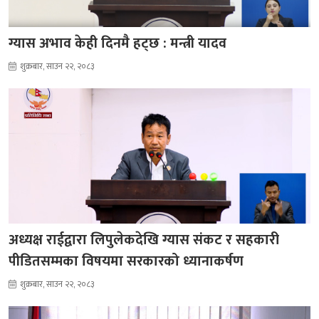
ग्यास अभाव केही दिनमै हट्छ : मन्त्री यादव
शुक्रबार, साउन २२, २०८३
अध्यक्ष राईद्वारा लिपुलेकदेखि ग्यास संकट र सहकारी
पीडितसम्मका विषयमा सरकारको ध्यानाकर्षण
शुक्रबार, साउन २२, २०८३