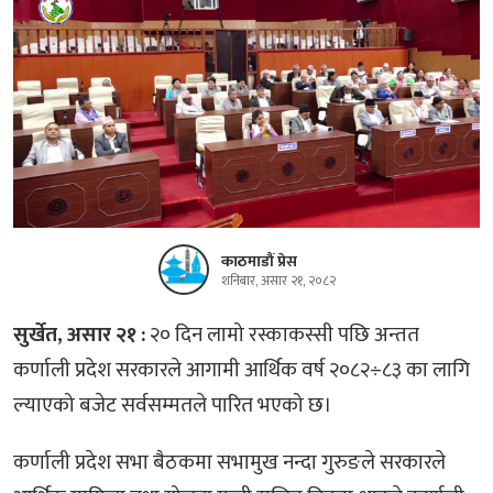
काठमाडौं प्रेस
शनिबार, असार २१, २०८२
सुर्खेत, असार २१ :
२० दिन लामो रस्काकस्सी पछि अन्तत
कर्णाली प्रदेश सरकारले आगामी आर्थिक वर्ष २०८२÷८३ का लागि
ल्याएको बजेट सर्वसम्मतले पारित भएको छ।
कर्णाली प्रदेश सभा बैठकमा सभामुख नन्दा गुरुङले सरकारले