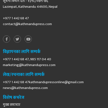
सूचना विभाग दर्ता - १३५८/०७५-७६
Lazimpat, Kathmandu 44600, Nepal
+977 1 442 68 47
contact@kathmandupress.com
विज्ञापनका लागि सम्पर्क
+977 1 442 68 47, 985 117 04 40
marketing@kathmandupress.com
लेख/रचनाका लागि सम्पर्क
+977 1 442 68
47kathmandupressonline@gmail.com
news@kathmandupress.com
विशेष कभरेज
मुख्य समाचार