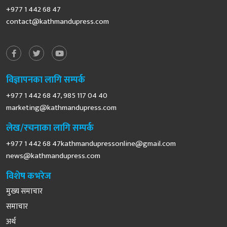
+977 1 442 68 47
contact@kathmandupress.com
विज्ञापनका लागि सम्पर्क
+977 1 442 68 47, 985 117 04 40
marketing@kathmandupress.com
लेख/रचनाका लागि सम्पर्क
+977 1 442 68
47kathmandupressonline@gmail.com
news@kathmandupress.com
विशेष कभरेज
मुख्य समाचार
समाचार
अर्थ