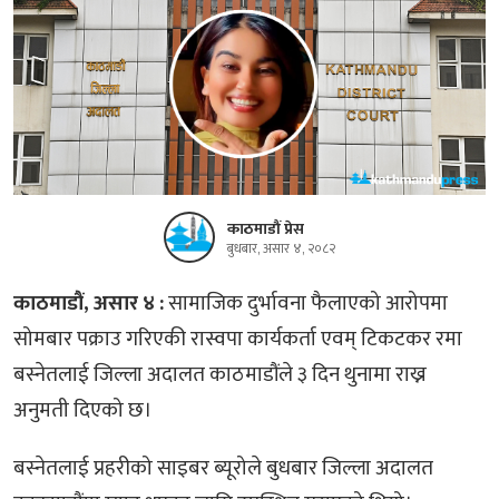
काठमाडौं प्रेस
बुधबार, असार ४, २०८२
काठमाडौं, असार ४ :
सामाजिक दुर्भावना फैलाएको आरोपमा
सोमबार पक्राउ गरिएकी रास्वपा कार्यकर्ता एवम् टिकटकर रमा
बस्नेतलाई जिल्ला अदालत काठमाडौंले ३ दिन थुनामा राख्न
अनुमती दिएको छ।
बस्नेतलाई प्रहरीको साइबर ब्यूरोले बुधबार जिल्ला अदालत