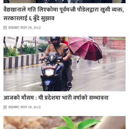
वैद्यखानाले गति लिएकोमा पूर्वमन्त्री पौडेलद्वारा खुसी व्यक्त,
सरकारलाई ६ बुँदे सुझाव
आइतबार, साउन २४, २०८३
आजको मौसम : यी प्रदेशमा भारी वर्षाको सम्भावना
आइतबार, साउन २४, २०८३