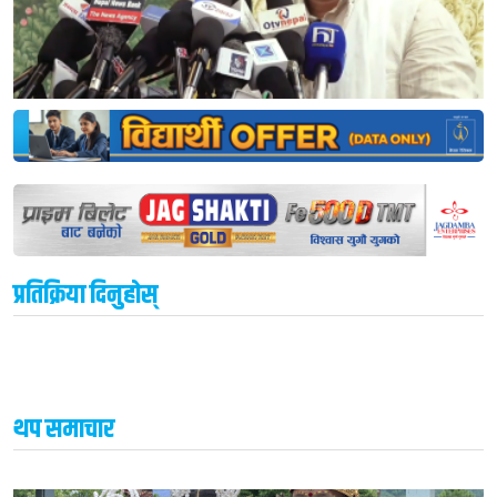
प्रतिक्रिया दिनुहोस्
थप समाचार