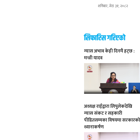
शनिबार, जेठ ३१, २०८२
सिफारिस गरिएको
ग्यास अभाव केही दिनमै हट्छ :
मन्त्री यादव
अध्यक्ष राईद्वारा लिपुलेकदेखि
ग्यास संकट र सहकारी
पीडितसम्मका विषयमा सरकारक
ध्यानाकर्षण