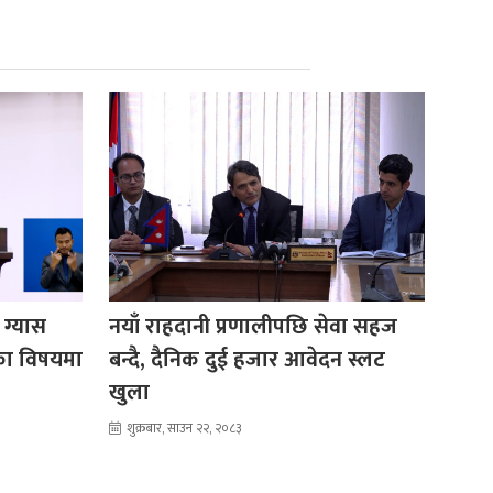
 ग्यास
नयाँ राहदानी प्रणालीपछि सेवा सहज
का विषयमा
बन्दै, दैनिक दुई हजार आवेदन स्लट
खुला
शुक्रबार, साउन २२, २०८३