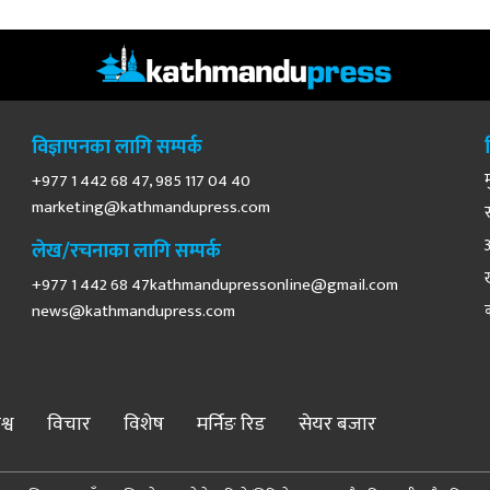
विज्ञापनका लागि सम्पर्क
+977 1 442 68 47, 985 117 04 40
marketing@kathmandupress.com
लेख/रचनाका लागि सम्पर्क
+977 1 442 68
47kathmandupressonline@gmail.com
news@kathmandupress.com
श्व
विचार
विशेष
मर्निङ रिड
सेयर बजार