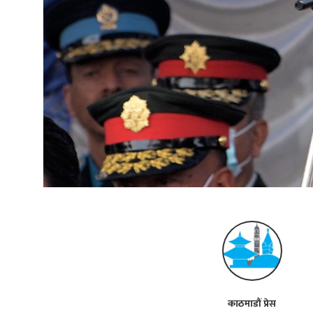
काठमाडौं प्रेस