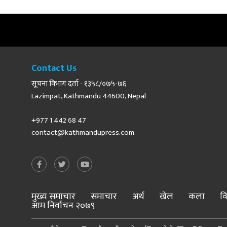
Contact Us
सूचना विभाग दर्ता - १३५८/०७५-७६
Lazimpat, Kathmandu 44600, Nepal
+977 1 442 68 47
contact@kathmandupress.com
मुख्य समाचार
समाचार
अर्थ
खेल
कला
वि
आम निर्वाचन २०७९