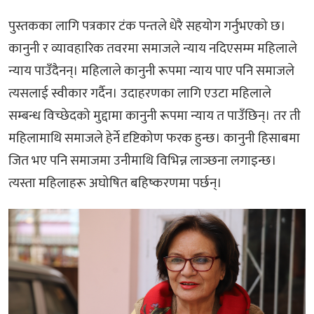
पुस्तकका लागि पत्रकार टंक पन्तले धेरै सहयोग गर्नुभएको छ।
कानुनी र व्यावहारिक तवरमा समाजले न्याय नदिएसम्म महिलाले
न्याय पाउँदैनन्। महिलाले कानुनी रूपमा न्याय पाए पनि समाजले
त्यसलाई स्वीकार गर्दैन। उदाहरणका लागि एउटा महिलाले
सम्बन्ध विच्छेदको मुद्दामा कानुनी रूपमा न्याय त पाउँछिन्। तर ती
महिलामाथि समाजले हेर्ने दृष्टिकोण फरक हुन्छ। कानुनी हिसाबमा
जित भए पनि समाजमा उनीमाथि विभिन्न लाञ्छना लगाइन्छ।
त्यस्ता महिलाहरू अघोषित बहिष्करणमा पर्छन्।