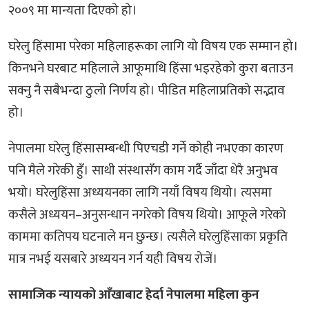
२००९ मा मान्यता दिएको हो।
घरेलु हिंसामा परेका महिलाहरूका लागि यो विषय एक सम्मान हो।
किनभने घरबाट महिलाले आफूमाथि हिंसा भइरहेको कुरा बताउन
सक्नु नै सबैभन्दा ठुलो निर्णय हो। पीडित महिलाप्रतिको सद्भाव
हो।
नेपालमा घरेलु हिंसासम्बन्धी पिएचडी गर्ने कोही नभएका कारण
पनि मैले गरेकी हुँ। साथी संस्थासँग काम गर्दै जाँदा धेरै अनुभव
भयो। घरेलुहिंसा अध्ययनका लागि नयाँ विषय थियो। त्यसमा
कसैले अध्ययन–अनुसन्धान नगरेको विषय थियो। आफूले गरेको
काममा कतिपय घटनाले मन छुन्छ। त्यसैले घरेलुहिंसाका प्रकृति
मात्र नभई यसबारे अध्ययन गर्न यही विषय रोजें।
सामाजिक न्यायको आँखाबाट हेर्दा नेपालमा महिला कुन