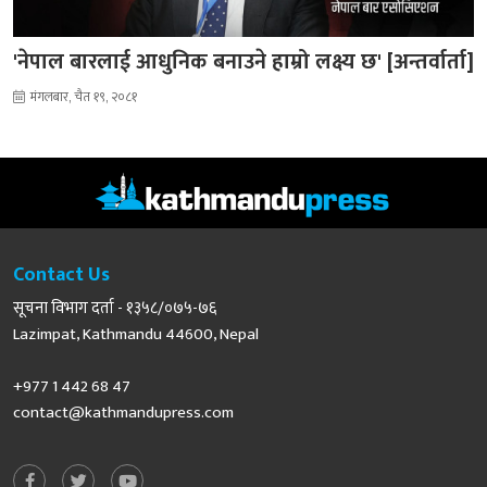
'नेपाल बारलाई आधुनिक बनाउने हाम्रो लक्ष्य छ' [अन्तर्वार्ता]
मंगलबार, चैत १९, २०८१
Contact Us
सूचना विभाग दर्ता - १३५८/०७५-७६
Lazimpat, Kathmandu 44600, Nepal
+977 1 442 68 47
contact@kathmandupress.com