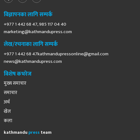
विज्ञापनका लागि सम्पर्क
+977 1 442 68 47, 985 117 04 40
marketing@kathmandupress.com
लेख/रचनाका लागि सम्पर्क
+977 1 442 68
47kathmandupressonline@gmail.com
news@kathmandupress.com
विशेष कभरेज
मुख्य समाचार
समाचार
अर्थ
खेल
कला
kathmandu
press
team