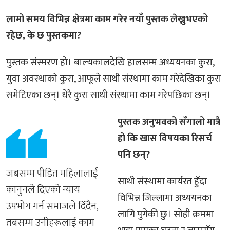
लामो समय विभिन्न क्षेत्रमा काम गरेर नयाँ पुस्तक लेख्नुभएको
रहेछ, के छ पुस्तकमा?
पुस्तक संस्मरण हो। बाल्यकालदेखि हालसम्म अध्ययनका कुरा,
युवा अवस्थाको कुरा, आफूले साथी संस्थामा काम गरेदेखिका कुरा
समेटिएका छन्। धेरै कुरा साथी संस्थामा काम गरेपछिका छन्।
पुस्तक अनुभवको सँगालो मात्रै
हो कि खास विषयका रिसर्च
पनि छन्?
जबसम्म पीडित महिलालाई
साथी संस्थामा कार्यरत हुँदा
कानुनले दिएको न्याय
विभिन्न जिल्लामा अध्ययनका
उपभोग गर्न समाजले दिँदैन,
लागि पुगेकी छु। सोही क्रममा
तबसम्म उनीहरूलाई काम