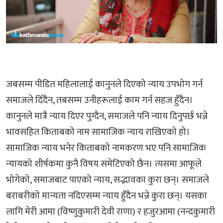
जबसम्म पीडित महिलालाई कानुनले दिएको न्याय उपभोग गर्न
समाजले दिँदैन, तबसम्म उनीहरूलाई काम गर्न सहज हुँदैन।
कानुनले मात्रै न्याय दिएर पुग्दैन, समाजले पनि न्याय दिनुपर्छ भन्ने
भावसहित किताबको नाम सामाजिक न्याय राखिएको हो।
सामाजिक न्याय भनेर किताबको नामकरण भए पनि सामाजिक
न्यायको शीर्षकमा कुनै विषय समेटिएको छैन। त्यसमा आफूले
भोगेको, समाजबाट पाएको न्याय, सद्भावका कुरा छन्। समाजले
बराबरीको मान्यता नदिएसम्म न्याय हुँदैन भन्ने कुरा छन्। यसका
लागि मेरी आमा (विष्णुकुमारी देवी राणा) र हजुरआमा (नन्दकुमारी