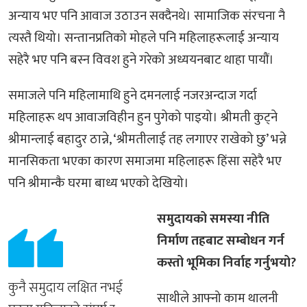
अन्याय भए पनि आवाज उठाउन सक्दैनथे। सामाजिक संरचना नै
त्यस्तै थियो। सन्तानप्रतिको मोहले पनि महिलाहरूलाई अन्याय
सहेरै भए पनि बस्न विवश हुने गरेको अध्ययनबाट थाहा पायौं।
समाजले पनि महिलामाथि हुने दमनलाई नजरअन्दाज गर्दा
महिलाहरू थप आवाजविहीन हुन पुगेको पाइयो। श्रीमती कुट्ने
श्रीमान्लाई बहादुर ठान्ने, ‘श्रीमतीलाई तह लगाएर राखेको छु’ भन्ने
मानसिकता भएका कारण समाजमा महिलाहरू हिंसा सहेरै भए
पनि श्रीमान्कै घरमा बाध्य भएको देखियो।
समुदायको समस्या नीति
निर्माण तहबाट सम्बोधन गर्न
कस्तो भूमिका निर्वाह गर्नुभयो?
कुनै समुदाय लक्षित नभई
साथीले आफ्नो काम थालनी