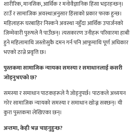
शारीरिक, मानसिक, आर्थिक र मनोवैज्ञानिक हिंसा भइरहन्छन्।
ठाउँ र सामाजिक अवस्थाअनुसार हिंसाको प्रकार फरक हुन्छ।
महिलाहरू घरबाहिर निस्कने अवस्था नहुँदा आर्थिक उपार्जनको
जिम्मेवारी पुरुषले नै पाउँछन्। त्यसकारण उनीहरू परिवारमा हाबी
हुने महिलामाथि जस्तोसुकै दमन गर्न पनि आफूमाथि पूर्ण अधिकार
भएको ठान्ने प्रवृत्ति छ।
पुस्तकमा सामाजिक न्यायका समस्या र समाधानलाई कसरी
जोड्नुभएको छ?
समस्या र समाधान पाठकहरूले नै जोड्नुपर्छ। पाठकले अध्ययन
गरेर सामाजिक न्यायको समस्या र समाधान खोज्न सक्छन्। यी
कुरा पुस्तकमा लेखिएका छन्।
अन्तमा, केही भन्न चाहनुहुन्छ?