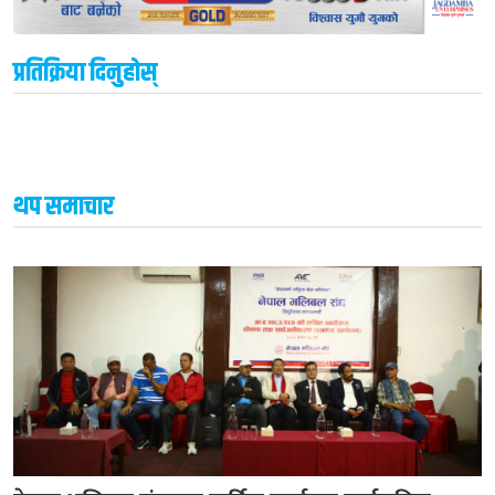
प्रतिक्रिया दिनुहोस्
थप समाचार