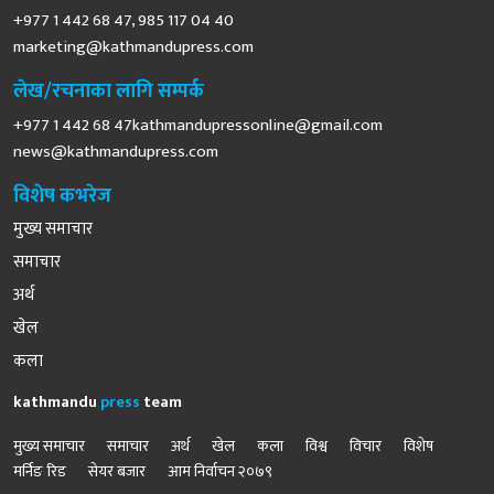
+977 1 442 68 47, 985 117 04 40
marketing@kathmandupress.com
लेख/रचनाका लागि सम्पर्क
+977 1 442 68
47kathmandupressonline@gmail.com
news@kathmandupress.com
विशेष कभरेज
मुख्य समाचार
समाचार
अर्थ
खेल
कला
kathmandu
press
team
मुख्य समाचार
समाचार
अर्थ
खेल
कला
विश्व
विचार
विशेष
मर्निङ रिड
सेयर बजार
आम निर्वाचन २०७९