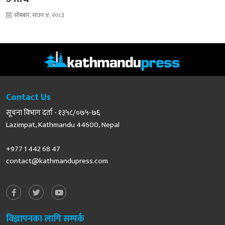
सोमबार, साउन ४, २०८३
Contact Us
सूचना विभाग दर्ता - १३५८/०७५-७६
Lazimpat, Kathmandu 44600, Nepal
+977 1 442 68 47
contact@kathmandupress.com
विज्ञापनका लागि सम्पर्क