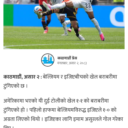
काठमाडौं प्रेस
मंगलबार, असार २, २०८३
काठमाडौं, असार २ :
बेल्जियम र इजिप्टबीचको खेल बराबरीमा
टुंगिएको छ ।
अमेरिकामा भएको यी दुई टोलीको खेल १-१ को बराबरीमा
टुंगिएको हो । पहिलो हाफमा बेल्जियमविरुद्ध इजिप्टले १-० को
अग्रता लिएको थियो । इजिप्टका लागि इमाम असुरलले गोल गरेका