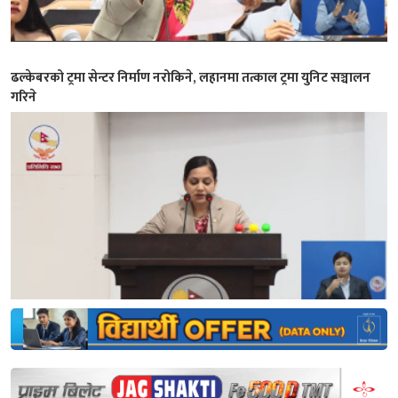
ढल्केबरको ट्रमा सेन्टर निर्माण नरोकिने, लहानमा तत्काल ट्रमा युनिट सञ्चालन
गरिने