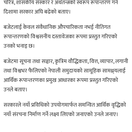
चरित्र, शासकीय संस्कार र अर्थतन्त्रको स्वरूप रूपान्तरण गर्ने
दिशामा सरकार अघि बढेको बताए।
बजेटलाई केवल संवैधानिक औपचारिकता नभई नीतिगत
रूपान्तरणको विश्वसनीय दस्तावेजका रूपमा प्रस्तुत गरिएको
उनको भनाइ छ।
बजेटमा सूचना तथा सञ्चार, कृत्रिम वौद्धिकता, वित्त, व्यापार, लगानी
तथा विश्वभर फैलिएको नेपाली समुदायको सामूहिक सामथ्र्यलाई
आर्थिक रूपान्तरणका प्रमुख आधारका रूपमा प्रस्तुत गरिएको
उनले बताए।
सरकारले नयाँ प्रविधिको उपयोगमार्फत समन्वित आर्थिक वृद्धिको
नयाँ संरचना निर्माण गर्ने लक्ष्य लिएको जनाएको उनले जनाए।