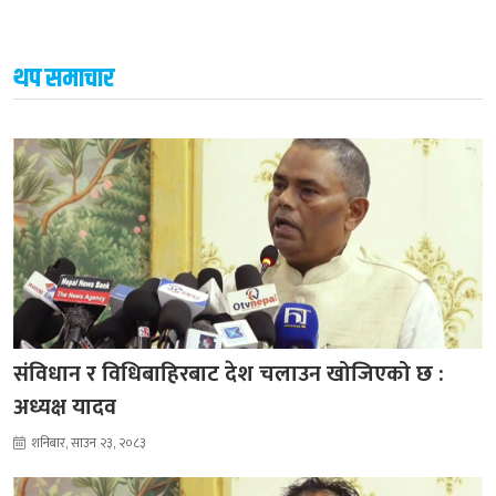
थप समाचार
संविधान र विधिबाहिरबाट देश चलाउन खोजिएको छ :
अध्यक्ष यादव
शनिबार, साउन २३, २०८३