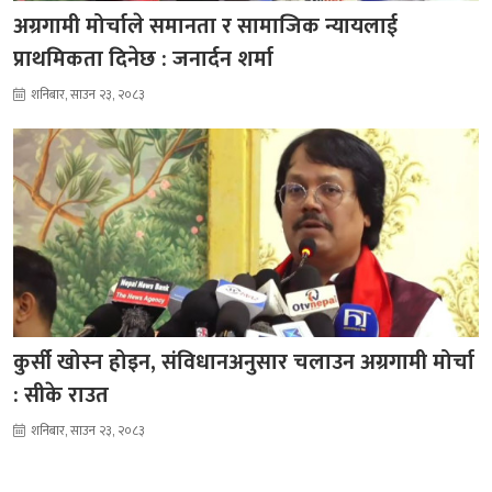
अग्रगामी मोर्चाले समानता र सामाजिक न्यायलाई
प्राथमिकता दिनेछ : जनार्दन शर्मा
शनिबार, साउन २३, २०८३
कुर्सी खोस्न होइन, संविधानअनुसार चलाउन अग्रगामी मोर्चा
: सीके राउत
शनिबार, साउन २३, २०८३