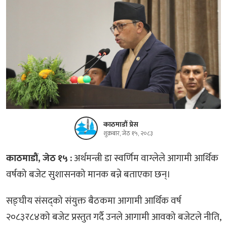
काठमाडौं प्रेस
शुक्रबार, जेठ १५, २०८३
काठमाडौं, जेठ १५ :
अर्थमन्त्री डा स्वर्णिम वाग्लेले आगामी आर्थिक
वर्षको बजेट सुशासनको मानक बन्ने बताएका छन्।
सङ्घीय संसद्को संयुक्त बैठकमा आगामी आर्थिक वर्ष
२०८३र८४को बजेट प्रस्तुत गर्दै उनले आगामी आवको बजेटले नीति,