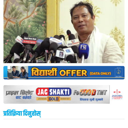
प्रतिक्रिया दिनुहोस्