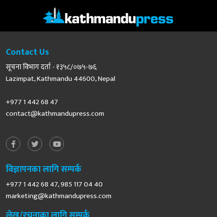
Contact Us
सूचना विभाग दर्ता - १३५८/०७५-७६
Lazimpat, Kathmandu 44600, Nepal
+977 1 442 68 47
contact@kathmandupress.com
विज्ञापनका लागि सम्पर्क
+977 1 442 68 47, 985 117 04 40
marketing@kathmandupress.com
लेख/रचनाका लागि सम्पर्क