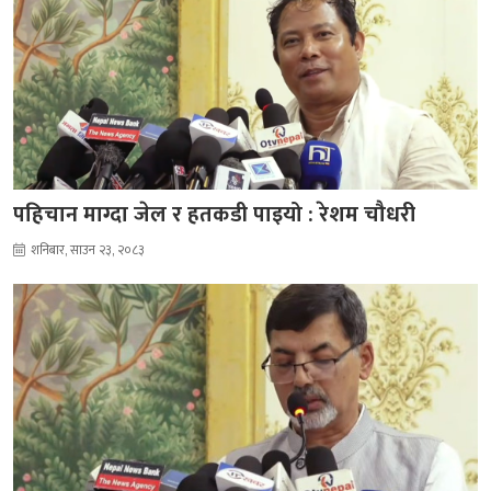
पहिचान माग्दा जेल र हतकडी पाइयो : रेशम चौधरी
शनिबार, साउन २३, २०८३