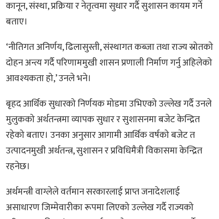
कानून, संस्था, प्रक्रिया र नेतृत्वमा सुधार गर्दै सुशासन कायम गर्ने
बताए।
‘नीतिगत अनिर्णय, ढिलासुस्ती, संस्थागत कब्जा तथा राज्य स्रोतको
दोहन अन्त्य गर्दै परिणाममुखी शासन प्रणाली निर्माण गर्नु अहिलेको
आवश्यकता हो,’ उनले भने।
बृहद आर्थिक सुधारको निर्णयक मोडमा उभिएको उल्लेख गर्दै उनले
मुलुकको अर्थतन्त्रमा व्यापक सुधार र सुशासनमा बजेट केन्द्रित
रहेको बताए। उनका अनुसार आगामी आर्थिक वर्षको बजेट त
उत्पादनमुखी अर्थतन्त्र, सुशासन र प्रविधिमैत्री विकासमा केन्द्रित
रहनेछ।
अर्थमन्त्री वाग्लेले वर्तमान सरकारलाई प्राप्त जनादेशलाई
असाधारण जिम्मेवारीका रूपमा लिएको उल्लेख गर्दै राज्यको