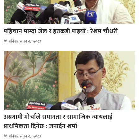
पहिचान माग्दा जेल र हतकडी पाइयो : रेशम चौधरी
शनिबार, साउन २३, २०८३
अग्रगामी मोर्चाले समानता र सामाजिक न्यायलाई
प्राथमिकता दिनेछ : जनार्दन शर्मा
शनिबार, साउन २३, २०८३