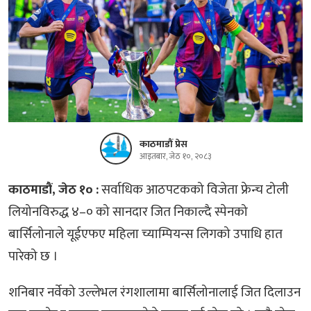
काठमाडौं प्रेस
आइतबार, जेठ १०, २०८३
काठमाडौं, जेठ १० :
सर्वाधिक आठपटकको विजेता फ्रेन्च टोली
लियोनविरुद्ध ४–० को सानदार जित निकाल्दै स्पेनको
बार्सिलोनाले यूईएफए महिला च्याम्पियन्स लिगको उपाधि हात
पारेको छ ।
शनिबार नर्वेको उल्लेभल रंगशालामा बार्सिलोनालाई जित दिलाउन