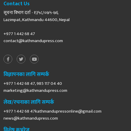
Contact Us
सूचना विभाग दर्ता - १३५८/०७५-७६
Lazimpat, Kathmandu 44600, Nepal
+977 1 442 68 47
contact@kathmandupress.com
विज्ञापनका लागि सम्पर्क
+977 1 442 68 47, 985 117 04 40
marketing@kathmandupress.com
लेख/रचनाका लागि सम्पर्क
+977 1 442 68
47kathmandupressonline@gmail.com
news@kathmandupress.com
विशेष कभरेज