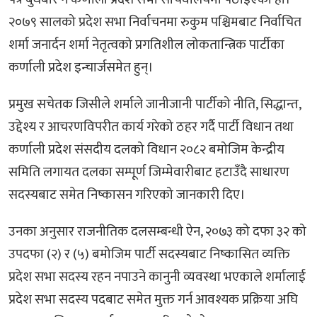
२०७९ सालको प्रदेश सभा निर्वाचनमा रुकुम पश्चिमबाट निर्वाचित
शर्मा जनार्दन शर्मा नेतृत्वको प्रगतिशील लोकतान्त्रिक पार्टीका
कर्णाली प्रदेश इन्चार्जसमेत हुन्।
प्रमुख सचेतक जिसीले शर्माले जानीजानी पार्टीको नीति, सिद्धान्त,
उद्देश्य र आचरणविपरीत कार्य गरेको ठहर गर्दै पार्टी विधान तथा
कर्णाली प्रदेश संसदीय दलको विधान २०८२ बमोजिम केन्द्रीय
समिति लगायत दलका सम्पूर्ण जिम्मेवारीबाट हटाउँदै साधारण
सदस्यबाट समेत निष्कासन गरिएको जानकारी दिए।
उनका अनुसार राजनीतिक दलसम्बन्धी ऐन, २०७३ को दफा ३२ को
उपदफा (२) र (५) बमोजिम पार्टी सदस्यबाट निष्कासित व्यक्ति
प्रदेश सभा सदस्य रहन नपाउने कानुनी व्यवस्था भएकाले शर्मालाई
प्रदेश सभा सदस्य पदबाट समेत मुक्त गर्न आवश्यक प्रक्रिया अघि