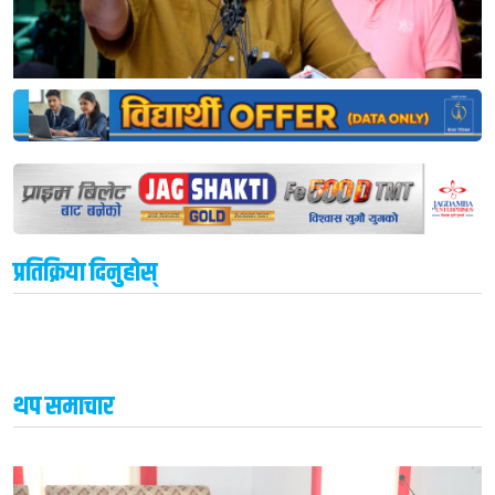
प्रतिक्रिया दिनुहोस्
थप समाचार