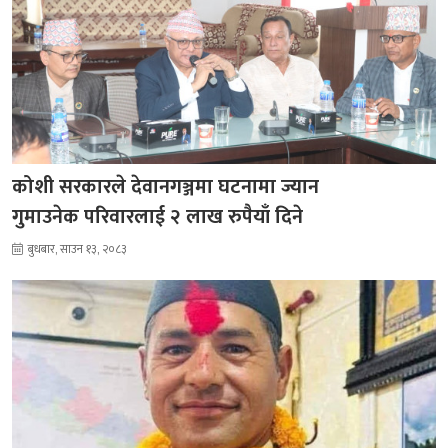
कोशी सरकारले देवानगञ्जमा घटनामा ज्यान
गुमाउनेक परिवारलाई २ लाख रुपैयाँ दिने
बुधबार, साउन १३, २०८३