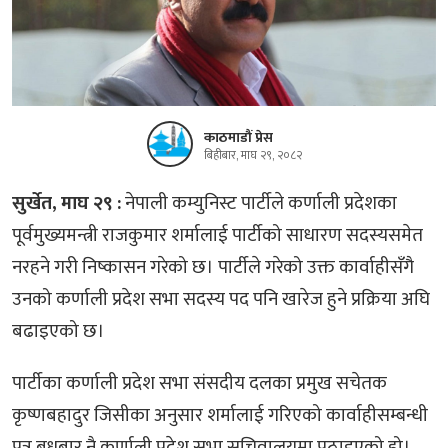
काठमाडौं प्रेस
बिहीबार, माघ २९, २०८२
सुर्खेत, माघ २९ :
नेपाली कम्युनिस्ट पार्टीले कर्णाली प्रदेशका
पूर्वमुख्यमन्त्री राजकुमार शर्मालाई पार्टीको साधारण सदस्यसमेत
नरहने गरी निष्कासन गरेको छ। पार्टीले गरेको उक्त कार्वाहीसँगै
उनको कर्णाली प्रदेश सभा सदस्य पद पनि खारेज हुने प्रक्रिया अघि
बढाइएको छ।
पार्टीका कर्णाली प्रदेश सभा संसदीय दलका प्रमुख सचेतक
कृष्णबहादुर जिसीका अनुसार शर्मालाई गरिएको कार्वाहीसम्बन्धी
पत्र बुधबार नै कर्णाली प्रदेश सभा सचिवालयमा पठाइएको हो।