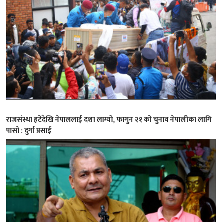
राजसंस्था हटेदेखि नेपाललाई दशा लाग्यो, फागुन २१ को चुनाव नेपालीका लागि
पासो : दुर्गा प्रसाई