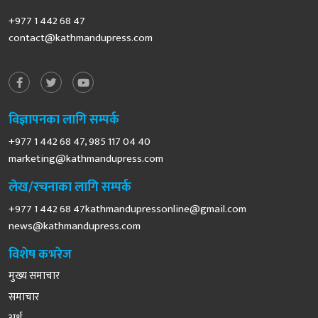
+977 1 442 68 47
contact@kathmandupress.com
विज्ञापनका लागि सम्पर्क
+977 1 442 68 47, 985 117 04 40
marketing@kathmandupress.com
लेख/रचनाका लागि सम्पर्क
+977 1 442 68
47kathmandupressonline@gmail.com
news@kathmandupress.com
विशेष कभरेज
मुख्य समाचार
समाचार