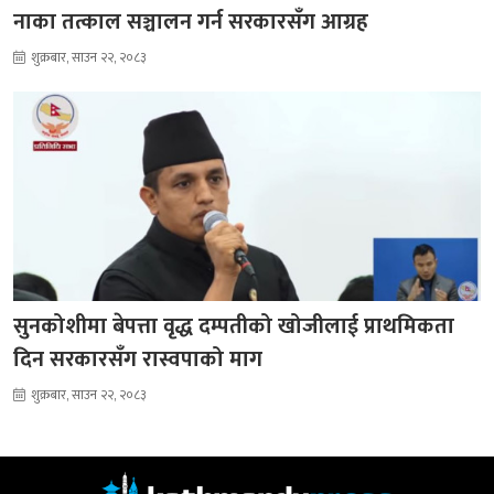
नाका तत्काल सञ्चालन गर्न सरकारसँग आग्रह
शुक्रबार, साउन २२, २०८३
सुनकोशीमा बेपत्ता वृद्ध दम्पतीको खोजीलाई प्राथमिकता
दिन सरकारसँग रास्वपाको माग
शुक्रबार, साउन २२, २०८३