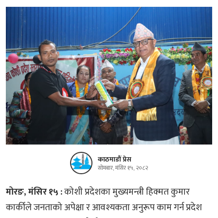
काठमाडौं प्रेस
सोमबार, मंसिर १५, २०८२
मोरङ, मंसिर १५ :
कोशी प्रदेशका मुख्यमन्त्री हिक्मत कुमार
कार्कीले जनताको अपेक्षा र आवश्यकता अनुरूप काम गर्न प्रदेश