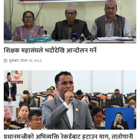
शिक्षक महासंघले भदौदेखि आन्दोलन गर्ने
शुक्रबार, साउन २२, २०८३
प्रधानमन्त्रीको अभिव्यक्ति रेकर्डबाट हटाउन माग, तातोपानी