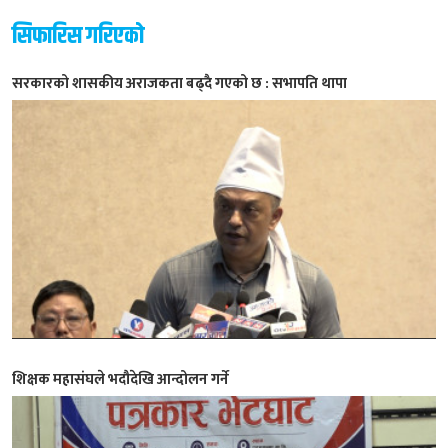
सिफारिस गरिएको
सरकारको शासकीय अराजकता बढ्दै गएको छ : सभापति थापा
शिक्षक महासंघले भदौदेखि आन्दोलन गर्ने