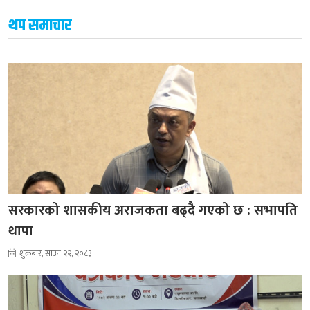
थप समाचार
सरकारको शासकीय अराजकता बढ्दै गएको छ : सभापति
थापा
शुक्रबार, साउन २२, २०८३