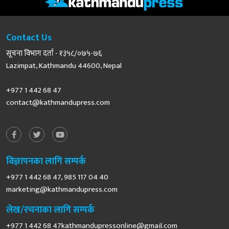
Contact Us
सूचना विभाग दर्ता - १३५८/०७५-७६
Lazimpat, Kathmandu 44600, Nepal
+977 1 442 68 47
contact@kathmandupress.com
विज्ञापनका लागि सम्पर्क
+977 1 442 68 47, 985 117 04 40
marketing@kathmandupress.com
लेख/रचनाका लागि सम्पर्क
+977 1 442 68
47kathmandupressonline@gmail.com