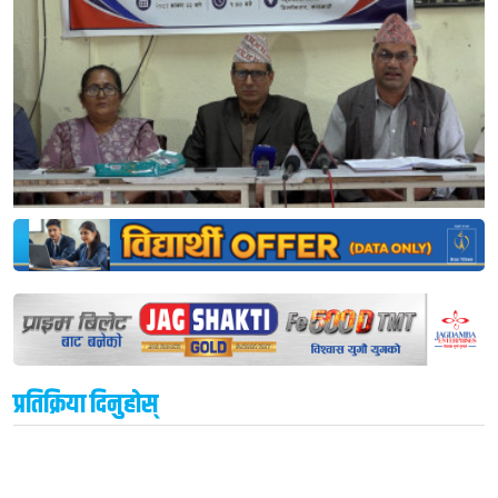
प्रतिक्रिया दिनुहोस्