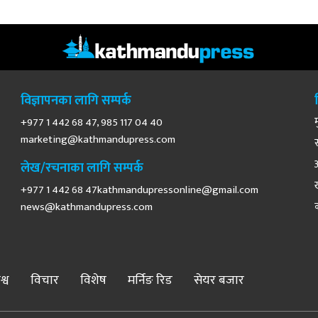
विज्ञापनका लागि सम्पर्क
+977 1 442 68 47, 985 117 04 40
marketing@kathmandupress.com
लेख/रचनाका लागि सम्पर्क
+977 1 442 68
47kathmandupressonline@gmail.com
news@kathmandupress.com
श्व
विचार
विशेष
मर्निङ रिड
सेयर बजार