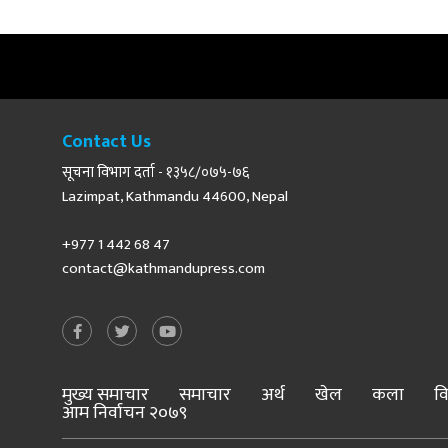
Contact Us
सूचना विभाग दर्ता - १३५८/०७५-७६
Lazimpat, Kathmandu 44600, Nepal
+977 1 442 68 47
contact@kathmandupress.com
मुख्य समाचार
समाचार
अर्थ
खेल
कला
वि
आम निर्वाचन २०७९