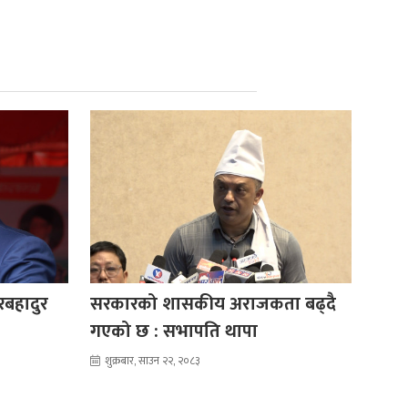
ेरबहादुर
सरकारको शासकीय अराजकता बढ्दै
गएको छ : सभापति थापा
शुक्रबार, साउन २२, २०८३