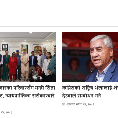
रका परिवारसँग मन्त्री सिता
कांग्रेसको राष्ट्रिय भेलालाई श
, न्यायप्राप्तिका सरोकारबारे
देउवाले सम्बोधन गर्ने
शुक्रबार, साउन २२, २०८३
उन २२, २०८३