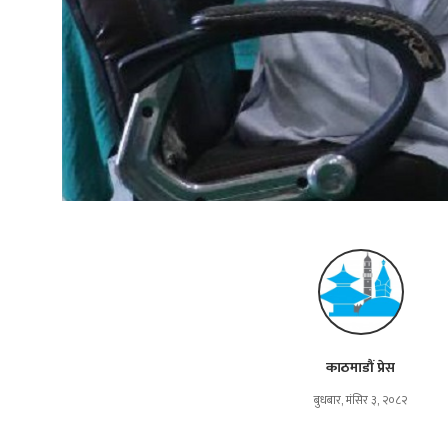
काठमाडौं प्रेस
बुधबार, मंसिर ३, २०८२