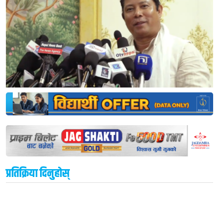
प्रतिक्रिया दिनुहोस्