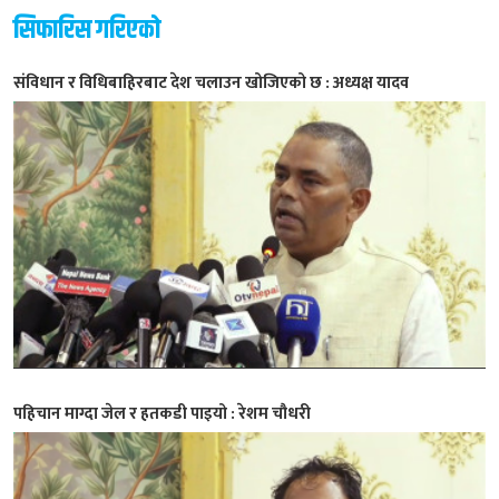
सिफारिस गरिएको
संविधान र विधिबाहिरबाट देश चलाउन खोजिएको छ : अध्यक्ष यादव
पहिचान माग्दा जेल र हतकडी पाइयो : रेशम चौधरी