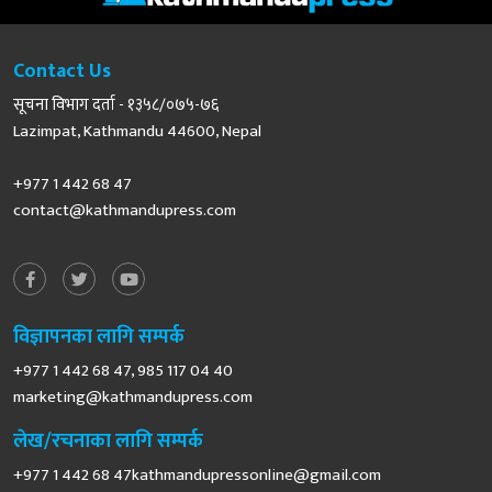
Contact Us
सूचना विभाग दर्ता - १३५८/०७५-७६
Lazimpat, Kathmandu 44600, Nepal
+977 1 442 68 47
contact@kathmandupress.com
विज्ञापनका लागि सम्पर्क
+977 1 442 68 47, 985 117 04 40
marketing@kathmandupress.com
लेख/रचनाका लागि सम्पर्क
+977 1 442 68
47kathmandupressonline@gmail.com