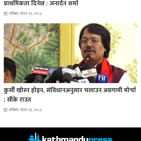
प्राथमिकता दिनेछ : जनार्दन शर्मा
शनिबार, साउन २३, २०८३
कुर्सी खोस्न होइन, संविधानअनुसार चलाउन अग्रगामी मोर्चा
: सीके राउत
शनिबार, साउन २३, २०८३