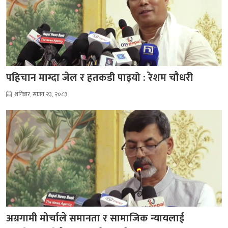
पहिचान माग्दा जेल र हतकडी पाइयो : रेशम चौधरी
शनिबार, साउन २३, २०८३
अग्रगामी मोर्चाले समानता र सामाजिक न्यायलाई