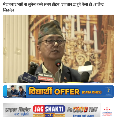
मैदानबाट भाग्ने वा लुकेर बस्ने समय होइन, एकताबद्ध हुने बेला हो : राजेन्द्र
लिङदेन