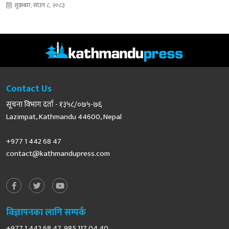
शुक्रबार, साउन ८, २०८३
Contact Us
सूचना विभाग दर्ता - १३५८/०७५-७६
Lazimpat, Kathmandu 44600, Nepal
+977 1 442 68 47
contact@kathmandupress.com
विज्ञापनका लागि सम्पर्क
+977 1 442 68 47, 985 117 04 40