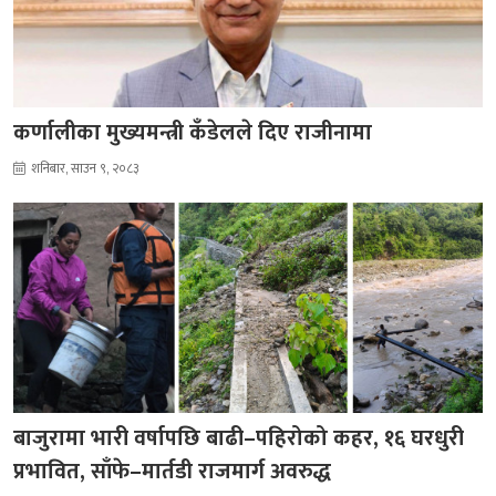
कर्णालीका मुख्यमन्त्री कँडेलले दिए राजीनामा
शनिबार, साउन ९, २०८३
बाजुरामा भारी वर्षापछि बाढी–पहिरोको कहर, १६ घरधुरी
प्रभावित, साँफे–मार्तडी राजमार्ग अवरुद्ध