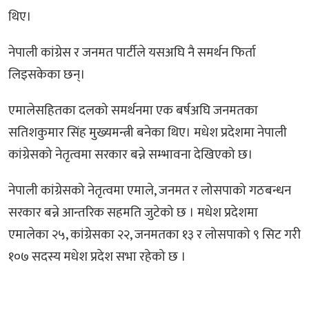
थिए।
नेपाली कांग्रेस र जनमत पार्टीले यसअघि नै समर्थन फिर्ता
लिइसकेका छन्।
एमालेसहितका दलको समर्थनमा एक बर्षअघि जनमतका
सतिशकुमार सिंह मुख्यमन्त्री बनेका थिए। मधेश प्रदेशमा नेपाली
कांग्रेसको नेतृत्वमा सरकार बन्ने सम्भावना देखिएको छ।
नेपाली कांग्रेसको नेतृत्वमा एमाले, जनमत र लोसपाको गठबन्धन
सरकार बन्ने आन्तरिक सहमति जुटेको छ । मधेश प्रदेशमा
एमालेका २५, कांग्रेसका २२, जनमतका १३ र लोसपाको ९ सिट गरी
१०७ सदस्य मधेश प्रदेश सभा रहेको छ ।