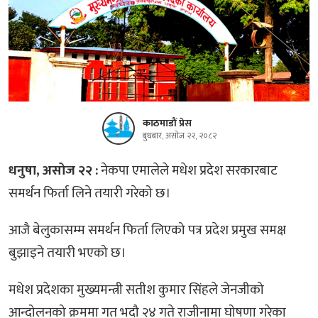
काठमाडौं प्रेस
बुधबार, असोज २२, २०८२
धनुषा, असोज २२ :
नेकपा एमालेले मधेश प्रदेश सरकारबाट
समर्थन फिर्ता लिने तयारी गरेको छ।
आजै बेलुकासम्म समर्थन फिर्ता लिएको पत्र प्रदेश प्रमुख समक्ष
बुझाइने तयारी भएको छ।
मधेश प्रदेशका मुख्यमन्त्री सतीश कुमार सिंहले जेनजीको
आन्दोलनको क्रममा गत भदौ २४ गते राजीनामा घोषणा गरेका