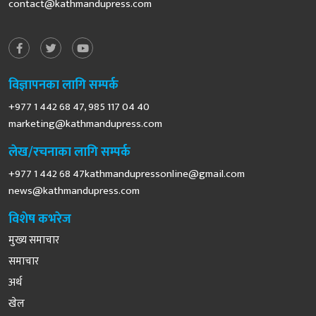
contact@kathmandupress.com
विज्ञापनका लागि सम्पर्क
+977 1 442 68 47, 985 117 04 40
marketing@kathmandupress.com
लेख/रचनाका लागि सम्पर्क
+977 1 442 68
47kathmandupressonline@gmail.com
news@kathmandupress.com
विशेष कभरेज
मुख्य समाचार
समाचार
अर्थ
खेल