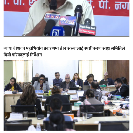
न्यायाधीशकाे महाभियोग प्रकरणमा तीन संस्थालाई स्पष्टीकरण सोध्न समितिले
दियो परिषद्लाई निर्देशन