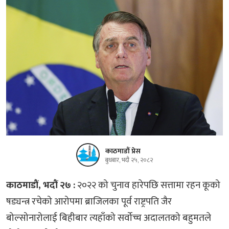
काठमाडौं प्रेस
बुधबार, भदौ २५, २०८२
काठमाडौं, भदौं २७ :
२०२२ को चुनाव हारेपछि सत्तामा रहन कूको
षड्यन्त्र रचेको आरोपमा ब्राजिलका पूर्व राष्ट्रपति जैर
बोल्सोनारोलाई बिहीबार त्यहाँको सर्वोच्च अदालतको बहुमतले