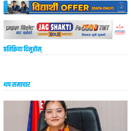
प्रतिक्रिया दिनुहोस्
थप समाचार