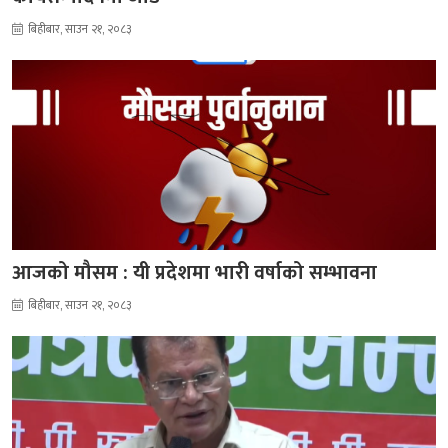
बिहीबार, साउन २१, २०८३
आजको मौसम : यी प्रदेशमा भारी वर्षाको सम्भावना
बिहीबार, साउन २१, २०८३