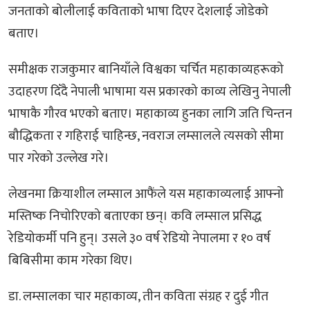
जनताको बोलीलाई कविताको भाषा दिएर देशलाई जोडेको
बताए।
समीक्षक राजकुमार बानियाँले विश्वका चर्चित महाकाव्यहरूको
उदाहरण दिँदै नेपाली भाषामा यस प्रकारको काव्य लेखिनु नेपाली
भाषाकै गौरव भएको बताए। महाकाव्य हुनका लागि जति चिन्तन
बौद्धिकता र गहिराई चाहिन्छ, नवराज लम्सालले त्यसको सीमा
पार गरेको उल्लेख गरे।
लेखनमा क्रियाशील लम्साल आफैंले यस महाकाव्यलाई आफ्नो
मस्तिष्क निचोरिएको बताएका छन्। कवि लम्साल प्रसिद्ध
रेडियोकर्मी पनि हुन्। उसले ३० वर्ष रेडियो नेपालमा र १० वर्ष
बिबिसीमा काम गरेका थिए।
डा. लम्सालका चार महाकाव्य, तीन कविता संग्रह र दुई गीत