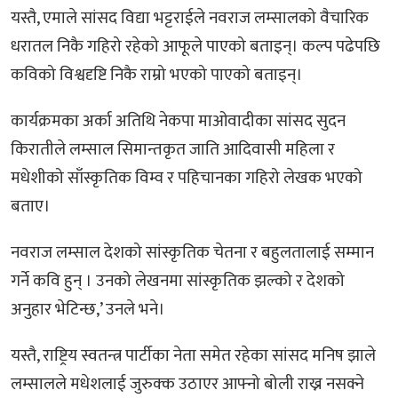
यस्तै, एमाले सांसद विद्या भट्टराईले नवराज लम्सालको वैचारिक
धरातल निकै गहिरो रहेको आफूले पाएको बताइन्। कल्प पढेपछि
कविको विश्वदृष्टि निकै राम्रो भएको पाएको बताइन्।
कार्यक्रमका अर्का अतिथि नेकपा माओवादीका सांसद सुदन
किरातीले लम्साल सिमान्तकृत जाति आदिवासी महिला र
मधेशीको साँस्कृतिक विम्व र पहिचानका गहिरो लेखक भएको
बताए।
नवराज लम्साल देशको सांस्कृतिक चेतना र बहुलतालाई सम्मान
गर्ने कवि हुन् । उनको लेखनमा सांस्कृतिक झल्को र देशको
अनुहार भेटिन्छ,’ उनले भने।
यस्तै, राष्ट्रिय स्वतन्त्र पार्टीका नेता समेत रहेका सांसद मनिष झाले
लम्सालले मधेशलाई जुरुक्क उठाएर आफ्नो बोली राख्न नसक्ने