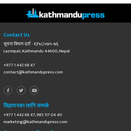
Contact Us
सूचना विभाग दर्ता - १३५८/०७५-७६
Lazimpat, Kathmandu 44600, Nepal
+977 1 442 68 47
contact@kathmandupress.com
विज्ञापनका लागि सम्पर्क
+977 1 442 68 47, 985 117 04 40
marketing@kathmandupress.com