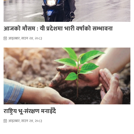
आजको मौसम : यी प्रदेशमा भारी वर्षाको सम्भावना
आइतबार, साउन २४, २०८३
राष्ट्रिय भू-संरक्षण मनाइँदै
आइतबार, साउन २४, २०८३