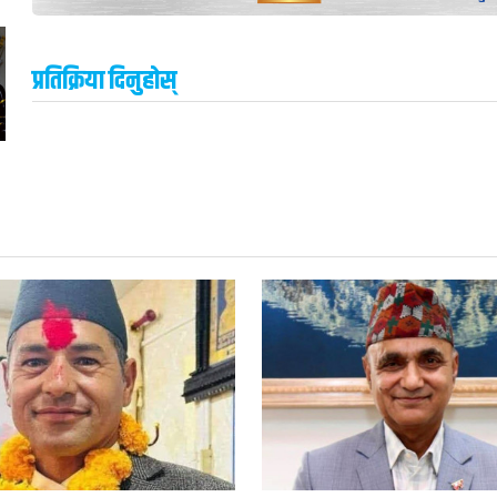
ई
प्रतिक्रिया दिनुहोस्