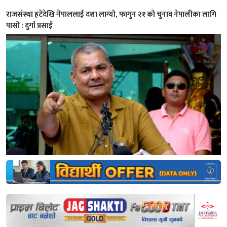
राजसंस्था हटेदेखि नेपाललाई दशा लाग्यो, फागुन २१ को चुनाव नेपालीका लागि
पासो : दुर्गा प्रसाई