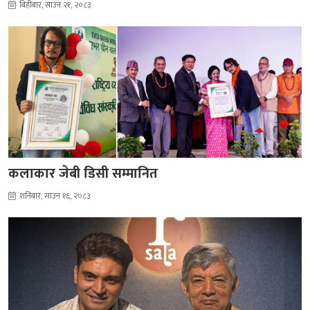
बिहीबार, साउन २१, २०८३
कलाकार जेबी डिसी सम्मानित
शनिबार, साउन १६, २०८३