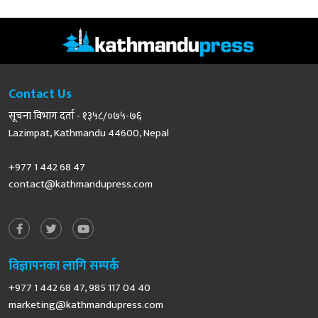
Contact Us
सूचना विभाग दर्ता - १३५८/०७५-७६
Lazimpat, Kathmandu 44600, Nepal
+977 1 442 68 47
contact@kathmandupress.com
विज्ञापनका लागि सम्पर्क
+977 1 442 68 47, 985 117 04 40
marketing@kathmandupress.com