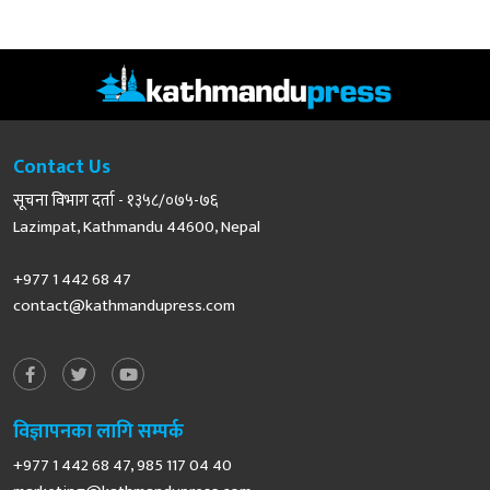
Contact Us
सूचना विभाग दर्ता - १३५८/०७५-७६
Lazimpat, Kathmandu 44600, Nepal
+977 1 442 68 47
contact@kathmandupress.com
विज्ञापनका लागि सम्पर्क
+977 1 442 68 47, 985 117 04 40