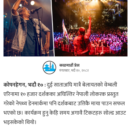
काठमाडौं प्रेस
मंगलबार, भदौ १०, २०८२
कोपनहेगन, भदौ १० :
दुई साताअघि मात्रै बेलायतको वेम्बली
एरिनामा १० हजार दर्शकका अघिल्तिर नेपाली लोकरक प्रस्तुत
गरेको नेपथ्य डेनमार्कमा पनि दर्शकबाट उत्तिकै माया पाउन सफल
भएको छ। कार्यक्रम हुनु केहि समय अगावै टिकटहरु सोल्ड आउट
भइसकेको थियो।