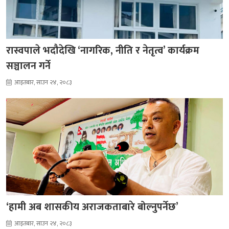
रास्वपाले भदौदेखि ‘नागरिक, नीति र नेतृत्व’ कार्यक्रम
सञ्चालन गर्ने
आइतबार, साउन २४, २०८३
‘हामी अब शासकीय अराजकताबारे बोल्नुपर्नेछ’
आइतबार, साउन २४, २०८३