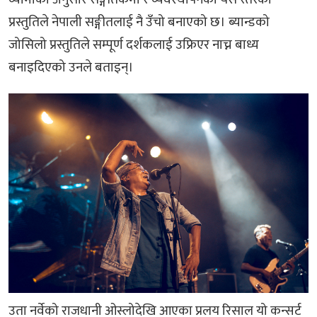
प्रस्तुतिले नेपाली सङ्गीतलाई नै उँचो बनाएको छ। ब्यान्डको
जोसिलो प्रस्तुतिले सम्पूर्ण दर्शकलाई उफ्रिएर नाच्न बाध्य
बनाइदिएको उनले बताइन्।
उता नर्वेको राजधानी ओस्लोदेखि आएका प्रलय रिसाल यो कन्सर्ट