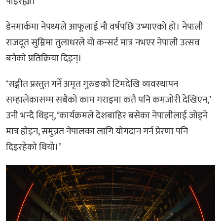
पाइरह्यो।
डेनमार्कमा नेपथ्यले आफूलाई नौ वर्षपछि उभ्याएको हो। नेपाली
राजदूत सुम्निमा तुलाधरले यो कन्सर्ट मात्र नभएर नेपाली उत्सव
बनेको प्रतिक्रिया दिइन्।
‘सङ्गीत प्रस्तुत गर्ने अमृत गुरुङको टिमदेखि व्यवस्थापन
सम्हालेकासम्म सबैको काम गराइमा कतै पनि कमजोरी देखिएन,’
उनी भन्दै थिइन्, ‘कार्यक्रमले देशबाहिर बसेका नेपालीलाई जोड्ने
मात्र होइन, समुन्नत नेपालका लागि योगदान गर्न प्रेरणा पनि
दिइरहेको थियो।’