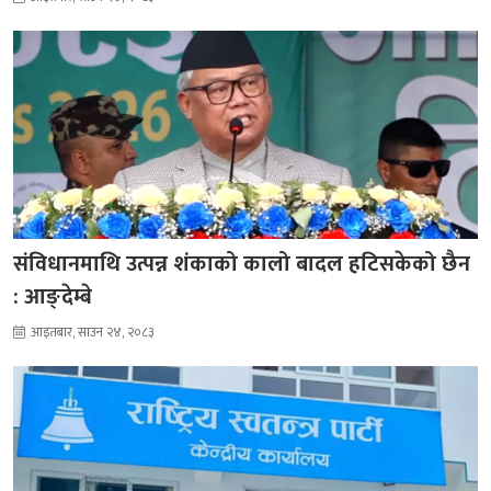
संविधानमाथि उत्पन्न शंकाको कालो बादल हटिसकेको छैन
: आङ्देम्बे
आइतबार, साउन २४, २०८३