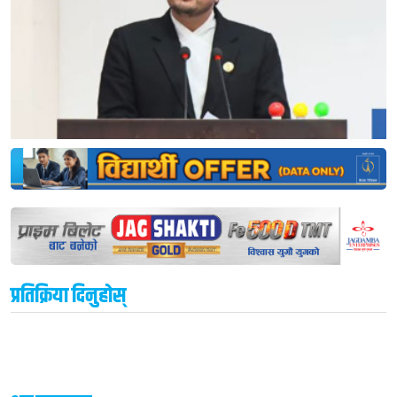
प्रतिक्रिया दिनुहोस्