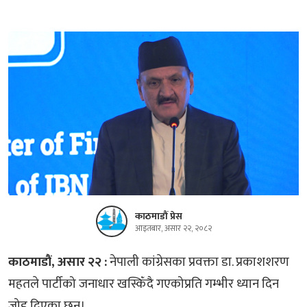
काठमाडौं प्रेस
आइतबार, असार २२, २०८२
काठमाडौं, असार २२ :
नेपाली कांग्रेसका प्रवक्ता डा. प्रकाशशरण
महतले पार्टीको जनाधार खस्किँदै गएकोप्रति गम्भीर ध्यान दिन
जोड दिएका छन्।