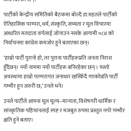
पार्टीको केन्द्रीय समितिको बैठकमा बोल्दै डा.महतले पार्टीको
ऐतिहासिक परम्परा, धर्म, संस्कृति, सभ्यता र मूल विचारमा
आधारित मतदाता वर्गलाई जोगाउन नसके आगामी ०८४ को
निर्वाचनमा कांग्रेस कमजोर हुने बताएका छन्।
‘हाम्रो पार्टी पुरानो हो, तर पुराना पार्टीहरूप्रति जनता निराश
हुँदैछन्। नयाँ नाममा नयाँ पार्टीहरू बनिरहेका छन् । यस्तो
अवस्थामा हाम्रो परम्परागत जनाधार खस्किँदै गएकोप्रति पार्टी
गम्भीर हुन जरुरी छ,’ उनले भने।
उनले पार्टीले आफ्ना मूल मूल्य–मान्यता, विशेषगरी धार्मिक र
सांस्कृतिक पहिचानलाई स्पष्ट र मजबुत रुपमा प्रस्तुत नगरे गम्भीर
क्षति हुने बताए।