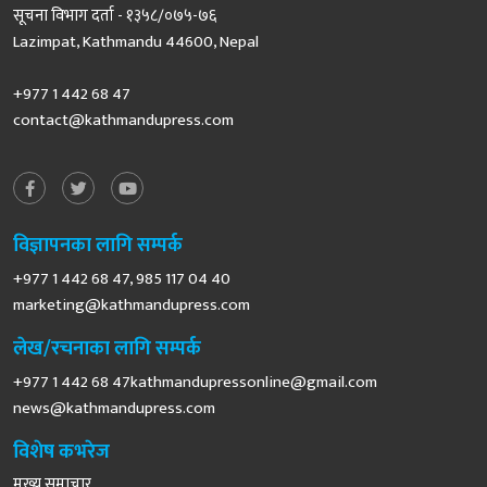
सूचना विभाग दर्ता - १३५८/०७५-७६
Lazimpat, Kathmandu 44600, Nepal
+977 1 442 68 47
contact@kathmandupress.com
विज्ञापनका लागि सम्पर्क
+977 1 442 68 47, 985 117 04 40
marketing@kathmandupress.com
लेख/रचनाका लागि सम्पर्क
+977 1 442 68
47kathmandupressonline@gmail.com
news@kathmandupress.com
विशेष कभरेज
मुख्य समाचार