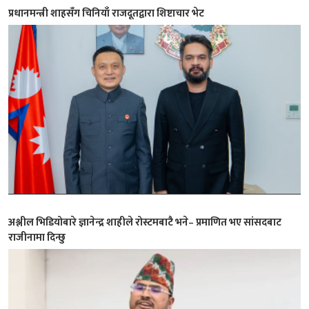
प्रधानमन्त्री शाहसँग चिनियाँ राजदूतद्वारा शिष्टाचार भेट
अश्लील भिडियोबारे ज्ञानेन्द्र शाहीले रोस्टमबाटै भने– प्रमाणित भए सांसदबाट
राजीनामा दिन्छु