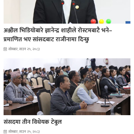
अश्लील भिडियोबारे ज्ञानेन्द्र शाहीले रोस्टमबाटै भने–
प्रमाणित भए सांसदबाट राजीनामा दिन्छु
सोमबार, साउन २५, २०८३
संसदमा तीन विधेयक टेबुल
सोमबार, साउन २५, २०८३